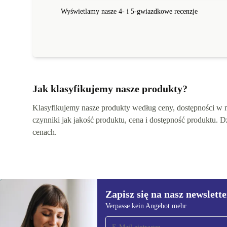
Wyświetlamy nasze 4- i 5-gwiazdkowe recenzje
Jak klasyfikujemy nasze produkty?
Klasyfikujemy nasze produkty według ceny, dostępności w ma
czynniki jak jakość produktu, cena i dostępność produktu.
cenach.
Zapisz się na nasz newslette
Verpasse kein Angebot mehr
Zapisz się na nasz