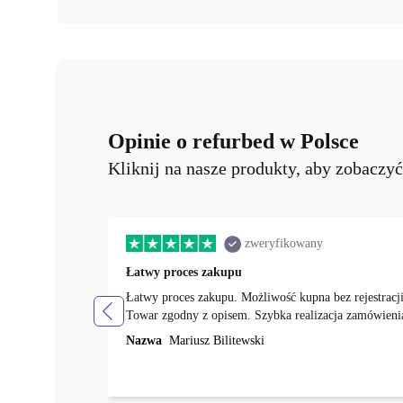
Opinie o refurbed w Polsce
Kliknij na nasze produkty, aby zobaczy
zweryfikowany
Łatwy proces zakupu
Łatwy proces zakupu. Możliwość kupna bez rejestracji
Towar zgodny z opisem. Szybka realizacja zamówieni
Nazwa
Mariusz Bilitewski