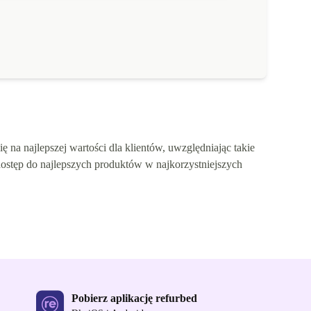
 na najlepszej wartości dla klientów, uwzględniając takie
dostęp do najlepszych produktów w najkorzystniejszych
Pobierz aplikację refurbed