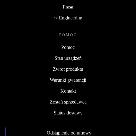
Prasa
↪ Engineering
POMOC
Pomoc
Stan urządzeń
Zwrot produktu
Warunki gwarancji
Kontakt
Zostań sprzedawcą
Status dostawy
Odstąpienie od umowy