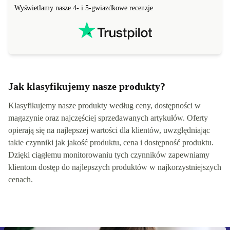
Wyświetlamy nasze 4- i 5-gwiazdkowe recenzje
Jak klasyfikujemy nasze produkty?
Klasyfikujemy nasze produkty według ceny, dostępności w
magazynie oraz najczęściej sprzedawanych artykułów. Oferty
opierają się na najlepszej wartości dla klientów, uwzględniając
takie czynniki jak jakość produktu, cena i dostępność produktu.
Dzięki ciągłemu monitorowaniu tych czynników zapewniamy
klientom dostęp do najlepszych produktów w najkorzystniejszych
cenach.