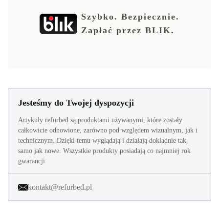
Szybko. Bezpiecznie.
Zapłać przez BLIK.
Jesteśmy do Twojej dyspozycji
Artykuły refurbed są produktami używanymi, które zostały
całkowicie odnowione, zarówno pod względem wizualnym, jak i
technicznym. Dzięki temu wyglądają i działają dokładnie tak
samo jak nowe. Wszystkie produkty posiadają co najmniej rok
gwarancji.
kontakt@refurbed.pl