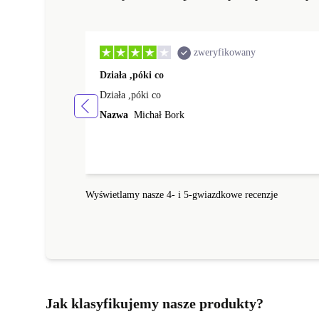
zweryfikowany
Działa ,póki co
Działa ,póki co
Nazwa
Michał Bork
Wyświetlamy nasze 4- i 5-gwiazdkowe recenzje
Jak klasyfikujemy nasze produkty?