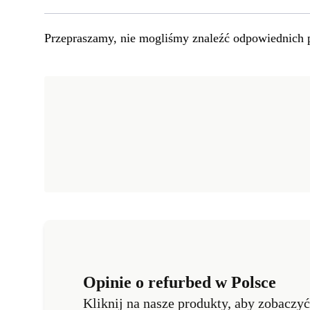
Przepraszamy, nie mogliśmy znaleźć odpowiednich 
Opinie o refurbed w Polsce
Kliknij na nasze produkty, aby zobaczy