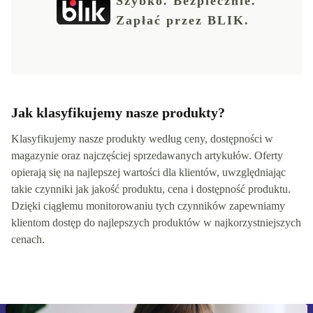
Szybko. Bezpiecznie.
Zapłać przez BLIK.
Jak klasyfikujemy nasze produkty?
Klasyfikujemy nasze produkty według ceny, dostępności w
magazynie oraz najczęściej sprzedawanych artykułów. Oferty
opierają się na najlepszej wartości dla klientów, uwzględniając
takie czynniki jak jakość produktu, cena i dostępność produktu.
Dzięki ciągłemu monitorowaniu tych czynników zapewniamy
klientom dostęp do najlepszych produktów w najkorzystniejszych
cenach.