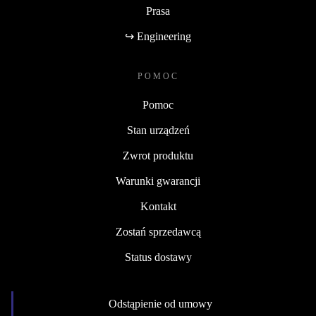
Prasa
↪ Engineering
POMOC
Pomoc
Stan urządzeń
Zwrot produktu
Warunki gwarancji
Kontakt
Zostań sprzedawcą
Status dostawy
Odstąpienie od umowy