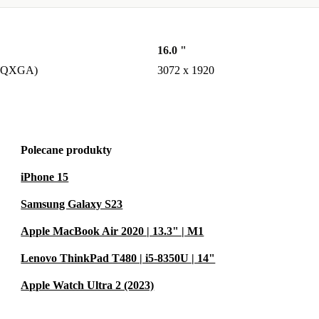
16.0 "
(WQXGA)
3072 x 1920
Polecane produkty
iPhone 15
Samsung Galaxy S23
Apple MacBook Air 2020 | 13.3" | M1
Lenovo ThinkPad T480 | i5-8350U | 14"
Apple Watch Ultra 2 (2023)