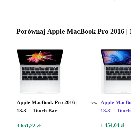
Porównaj Apple MacBook Pro 2016 | 
Apple MacBook Pro 2016 |
vs.
Apple MacBoo
13.3" | Touch Bar
13.3" | Touc
1 454,04 zł
3 651,22 zł