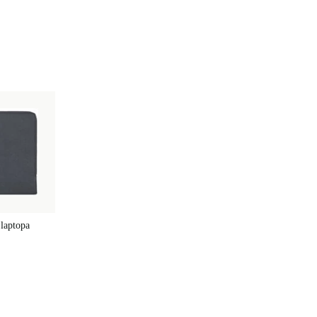
laptopa