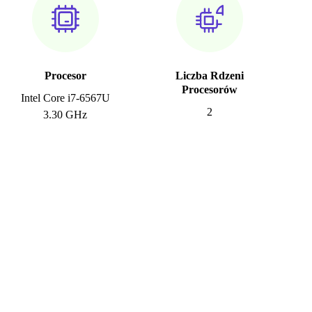
Procesor
Liczba Rdzeni
Procesorów
Intel Core i7-6567U
2
3.30 GHz