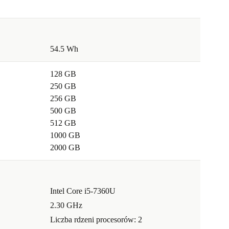
54.5 Wh
128 GB
250 GB
256 GB
500 GB
512 GB
1000 GB
2000 GB
Intel Core i5-7360U
2.30 GHz
Liczba rdzeni procesorów: 2