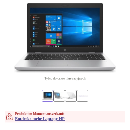
Tylko do celów ilustracyjnych
Produkt im Moment ausverkauft
Entdecke mehr Laptopy HP