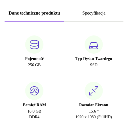
Dane techniczne produktu
Specyfikacja
Pojemność
Typ Dysku Twardego
256 GB
SSD
Pamięć RAM
Rozmiar Ekranu
16.0 GB
15.6 "
DDR4
1920 x 1080 (FullHD)