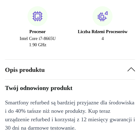
Procesor
Liczba Rdzeni Procesorów
Intel Core i7-8665U
4
1.90 GHz
Opis produktu
Twój odnowiony produkt
Smartfony refurbed są bardziej przyjazne dla środowiska
i do 40% tańsze niż nowe produkty. Kup teraz
urządzenie refurbed i korzystaj z 12 miesięcy gwarancji i
30 dni na darmowe testowanie.