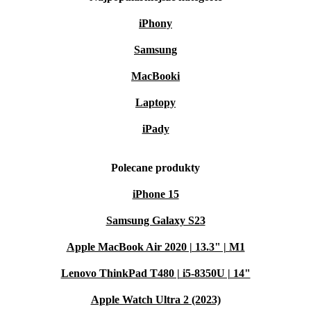
iPhony
Samsung
MacBooki
Laptopy
iPady
Polecane produkty
iPhone 15
Samsung Galaxy S23
Apple MacBook Air 2020 | 13.3" | M1
Lenovo ThinkPad T480 | i5-8350U | 14"
Apple Watch Ultra 2 (2023)