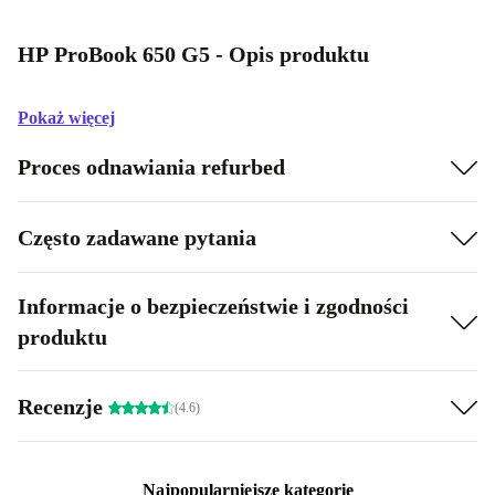
HP ProBook 650 G5 - Opis produktu
Pokaż więcej
Proces odnawiania refurbed
Często zadawane pytania
Informacje o bezpieczeństwie i zgodności
produktu
Recenzje
(4.6)
Najpopularniejsze kategorie