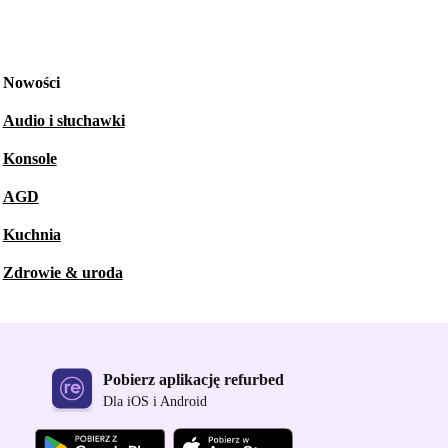
Nowości
Audio i słuchawki
Konsole
AGD
Kuchnia
Zdrowie & uroda
Pobierz aplikację refurbed
Dla iOS i Android