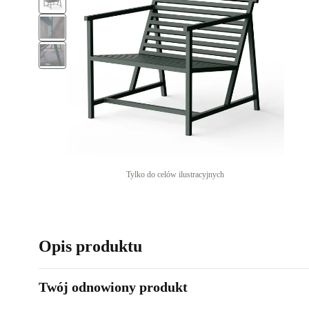
Tylko do celów ilustracyjnych
Opis produktu
Twój odnowiony produkt