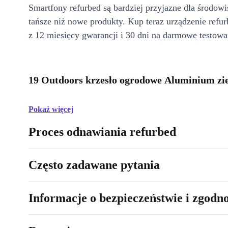
Smartfony refurbed są bardziej przyjazne dla środow
tańsze niż nowe produkty. Kup teraz urządzenie refur
z 12 miesięcy gwarancji i 30 dni na darmowe testowa
19 Outdoors krzesło ogrodowe Aluminium zie
Pokaż więcej
Proces odnawiania refurbed
Często zadawane pytania
Informacje o bezpieczeństwie i zgodn