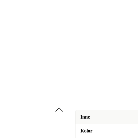
Inne
Kolor