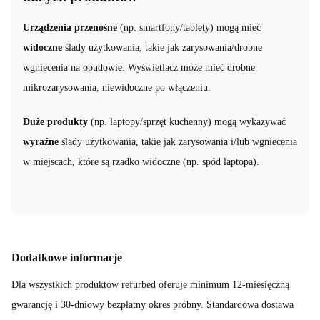
Urządzenia przenośne
(np. smartfony/tablety) mogą mieć
widoczne
ślady użytkowania, takie jak zarysowania/drobne
wgniecenia na obudowie. Wyświetlacz może mieć drobne
mikrozarysowania, niewidoczne po włączeniu.
Duże produkty
(np. laptopy/sprzęt kuchenny) mogą wykazywać
wyraźne
ślady użytkowania, takie jak zarysowania i/lub wgniecenia
w miejscach, które są rzadko widoczne (np. spód laptopa).
Dodatkowe informacje
Dla wszystkich produktów refurbed oferuje minimum 12-miesięczną
gwarancję i 30-dniowy bezpłatny okres próbny. Standardowa dostawa