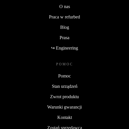
O nas
Praca w refurbed
Blog
Prasa
↪ Engineering
POMOC
Pomoc
Stan urządzeń
Zwrot produktu
Warunki gwarancji
Kontakt
Zostań sprzedawcą