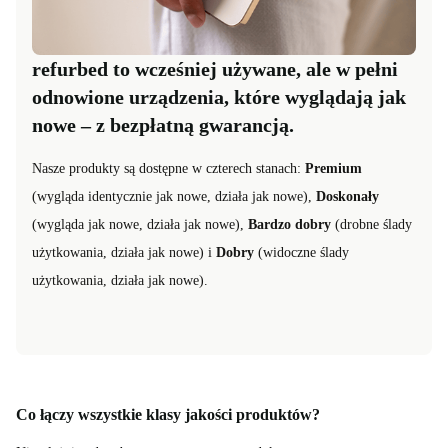
refurbed to wcześniej używane, ale w pełni
odnowione urządzenia, które wyglądają jak
nowe – z bezpłatną gwarancją.
Nasze produkty są dostępne w czterech stanach:
Premium
(wygląda identycznie jak nowe, działa jak nowe),
Doskonały
(wygląda jak nowe, działa jak nowe),
Bardzo dobry
(drobne ślady
użytkowania, działa jak nowe) i
Dobry
(widoczne ślady
użytkowania, działa jak nowe).
Co łączy wszystkie klasy jakości produktów?