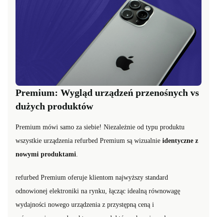
Premium: Wygląd urządzeń przenośnych vs
dużych produktów
Premium mówi samo za siebie! Niezależnie od typu produktu
wszystkie urządzenia refurbed Premium są wizualnie
identyczne z
nowymi produktami
.
refurbed Premium oferuje klientom najwyższy standard
odnowionej elektroniki na rynku, łącząc idealną równowagę
wydajności nowego urządzenia z przystępną ceną i