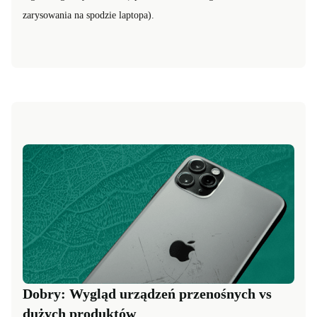
zarysowania na spodzie laptopa).
Dobry: Wygląd urządzeń przenośnych vs
dużych produktów