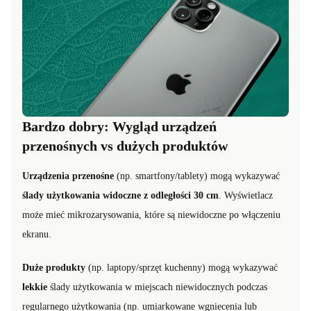
Bardzo dobry: Wygląd urządzeń
przenośnych vs dużych produktów
Urządzenia przenośne
(np. smartfony/tablety) mogą wykazywać
ślady użytkowania widoczne z odległości 30 cm
. Wyświetlacz
może mieć mikrozarysowania, które są niewidoczne po włączeniu
ekranu.
Duże produkty
(np. laptopy/sprzęt kuchenny) mogą wykazywać
lekkie
ślady użytkowania w miejscach niewidocznych podczas
regularnego użytkowania (np. umiarkowane wgniecenia lub