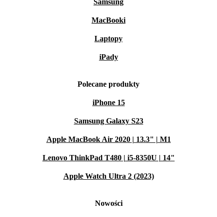
Samsung
MacBooki
Laptopy
iPady
Polecane produkty
iPhone 15
Samsung Galaxy S23
Apple MacBook Air 2020 | 13.3" | M1
Lenovo ThinkPad T480 | i5-8350U | 14"
Apple Watch Ultra 2 (2023)
Nowości