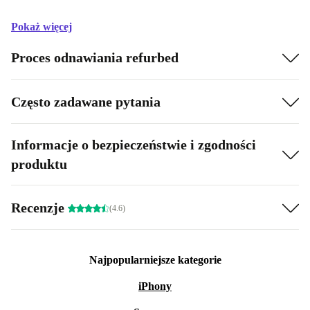
Pokaż więcej
Proces odnawiania refurbed
Często zadawane pytania
Informacje o bezpieczeństwie i zgodności
produktu
Recenzje
(4.6)
Najpopularniejsze kategorie
iPhony