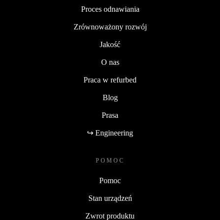
Proces odnawiania
Zrównoważony rozwój
Jakość
O nas
Praca w refurbed
Blog
Prasa
↪ Engineering
POMOC
Pomoc
Stan urządzeń
Zwrot produktu