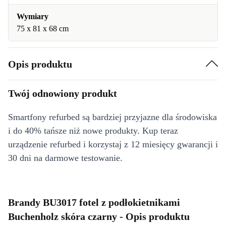
Wymiary
75 x 81 x 68 cm
Opis produktu
Twój odnowiony produkt
Smartfony refurbed są bardziej przyjazne dla środowiska
i do 40% tańsze niż nowe produkty. Kup teraz
urządzenie refurbed i korzystaj z 12 miesięcy gwarancji i
30 dni na darmowe testowanie.
Brandy BU3017 fotel z podłokietnikami
Buchenholz skóra czarny - Opis produktu