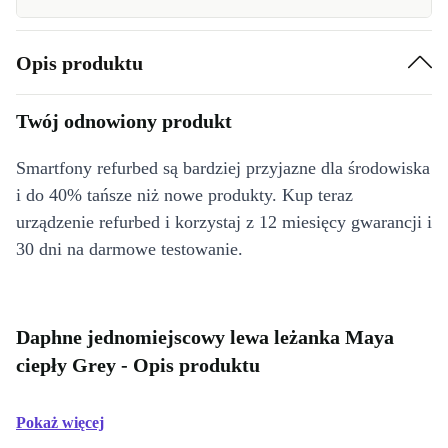
Opis produktu
Twój odnowiony produkt
Smartfony refurbed są bardziej przyjazne dla środowiska
i do 40% tańsze niż nowe produkty. Kup teraz
urządzenie refurbed i korzystaj z 12 miesięcy gwarancji i
30 dni na darmowe testowanie.
Daphne jednomiejscowy lewa leżanka Maya
ciepły Grey - Opis produktu
Pokaż więcej