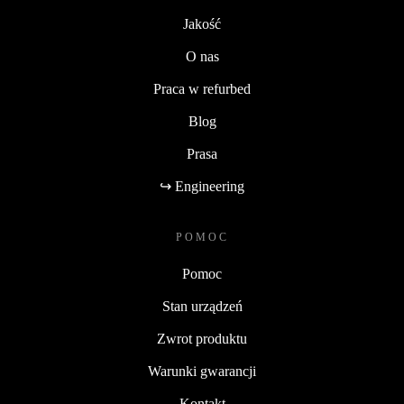
Jakość
O nas
Praca w refurbed
Blog
Prasa
↪ Engineering
POMOC
Pomoc
Stan urządzeń
Zwrot produktu
Warunki gwarancji
Kontakt