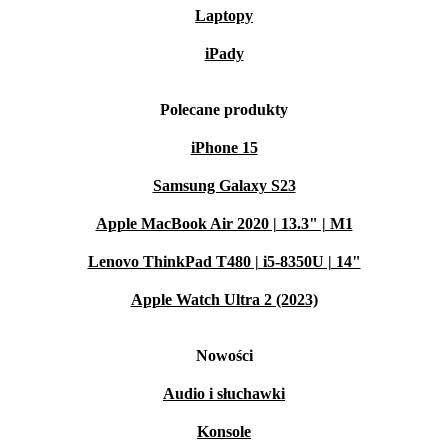
Laptopy
iPady
Polecane produkty
iPhone 15
Samsung Galaxy S23
Apple MacBook Air 2020 | 13.3" | M1
Lenovo ThinkPad T480 | i5-8350U | 14"
Apple Watch Ultra 2 (2023)
Nowości
Audio i słuchawki
Konsole