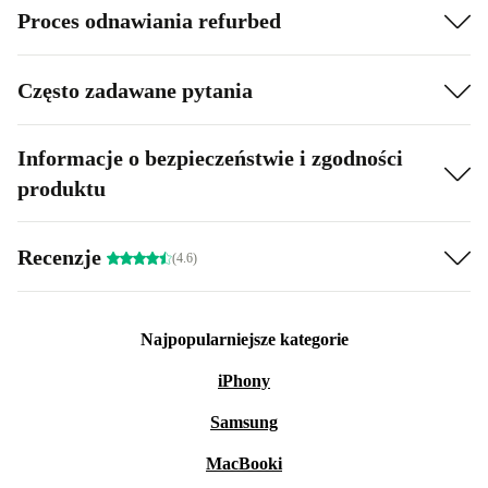
Proces odnawiania refurbed
Często zadawane pytania
Informacje o bezpieczeństwie i zgodności
produktu
Recenzje
(4.6)
Najpopularniejsze kategorie
iPhony
Samsung
MacBooki