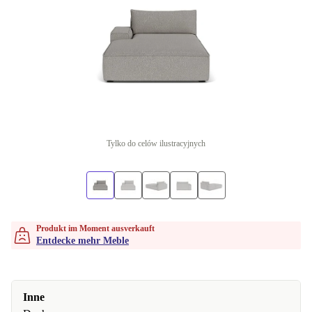
Tylko do celów ilustracyjnych
Produkt im Moment ausverkauft
Entdecke mehr Meble
Inne