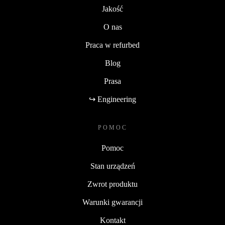
Jakość
O nas
Praca w refurbed
Blog
Prasa
↪ Engineering
POMOC
Pomoc
Stan urządzeń
Zwrot produktu
Warunki gwarancji
Kontakt