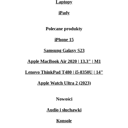
Laptopy
iPady
Polecane produkty
iPhone 15
Samsung Galaxy S23
Apple MacBook Air 2020 | 13.3" | M1
Lenovo ThinkPad T480 | i5-8350U | 14"
Apple Watch Ultra 2 (2023)
Nowości
Audio i słuchawki
Konsole