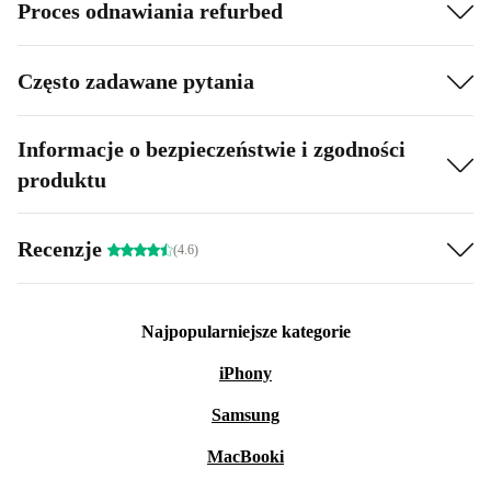
Proces odnawiania refurbed
Często zadawane pytania
Informacje o bezpieczeństwie i zgodności
produktu
Recenzje
(4.6)
Najpopularniejsze kategorie
iPhony
Samsung
MacBooki