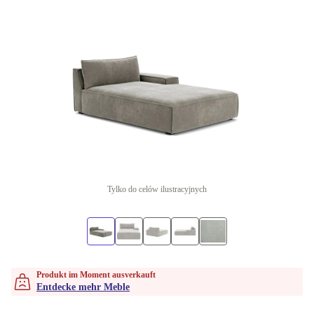
Tylko do celów ilustracyjnych
Produkt im Moment ausverkauft
Entdecke mehr Meble