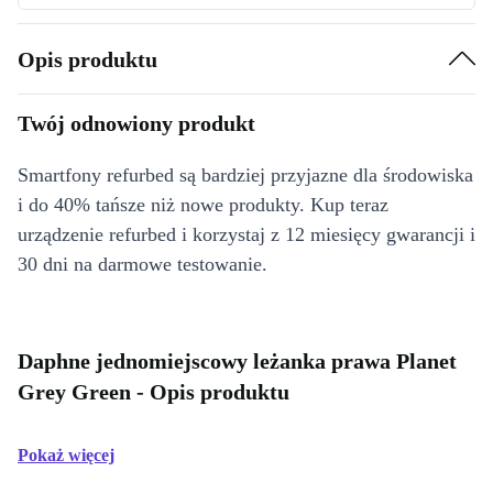
Opis produktu
Twój odnowiony produkt
Smartfony refurbed są bardziej przyjazne dla środowiska
i do 40% tańsze niż nowe produkty. Kup teraz
urządzenie refurbed i korzystaj z 12 miesięcy gwarancji i
30 dni na darmowe testowanie.
Daphne jednomiejscowy leżanka prawa Planet
Grey Green - Opis produktu
Pokaż więcej