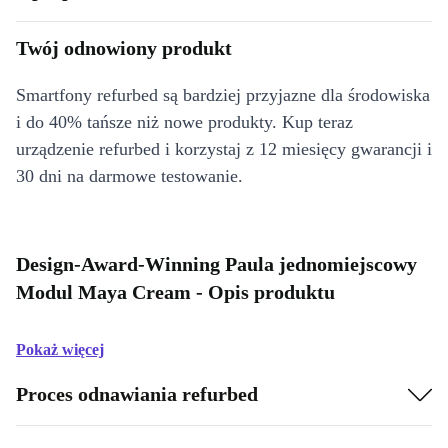
Twój odnowiony produkt
Smartfony refurbed są bardziej przyjazne dla środowiska
i do 40% tańsze niż nowe produkty. Kup teraz
urządzenie refurbed i korzystaj z 12 miesięcy gwarancji i
30 dni na darmowe testowanie.
Design-Award-Winning Paula jednomiejscowy
Modul Maya Cream - Opis produktu
Pokaż więcej
Proces odnawiania refurbed