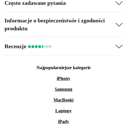
Często zadawane pytania
Informacje o bezpieczeństwie i zgodności
produktu
Recenzje
(4.6)
Najpopularniejsze kategorie
iPhony
Samsung
MacBooki
Laptopy
iPady