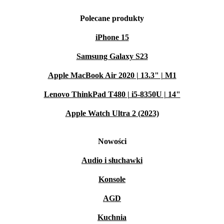
Polecane produkty
iPhone 15
Samsung Galaxy S23
Apple MacBook Air 2020 | 13.3" | M1
Lenovo ThinkPad T480 | i5-8350U | 14"
Apple Watch Ultra 2 (2023)
Nowości
Audio i słuchawki
Konsole
AGD
Kuchnia