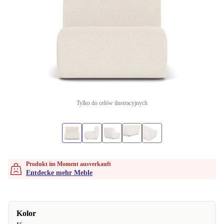
Tylko do celów ilustracyjnych
Produkt im Moment ausverkauft
Entdecke mehr Meble
Kolor