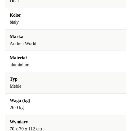
Dual
Kolor
biały
Marka
Andreu World
Materiał
aluminium
Typ
Meble
Waga (kg)
26.0 kg
Wymiary
70 x 70 x 112 cm