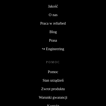
Jakość
O nas
Praca w refurbed
Blog
Prasa
↪ Engineering
POMOC
Pomoc
Stan urządzeń
Zwrot produktu
Warunki gwarancji
Kontakt