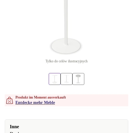
Tylko do celów ilustracyjnych
Produkt im Moment ausverkauft
Entdecke mehr Meble
Inne