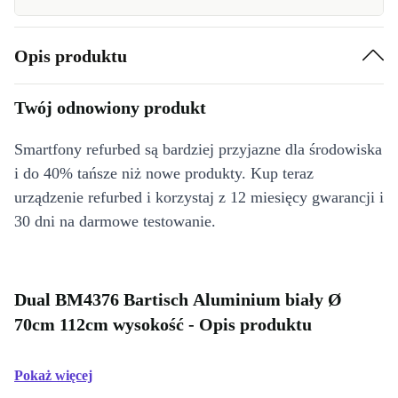
Opis produktu
Twój odnowiony produkt
Smartfony refurbed są bardziej przyjazne dla środowiska
i do 40% tańsze niż nowe produkty. Kup teraz
urządzenie refurbed i korzystaj z 12 miesięcy gwarancji i
30 dni na darmowe testowanie.
Dual BM4376 Bartisch Aluminium biały Ø
70cm 112cm wysokość - Opis produktu
Pokaż więcej