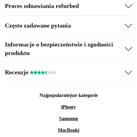
Proces odnawiania refurbed
Często zadawane pytania
Informacje o bezpieczeństwie i zgodności
produktu
Recenzje
(4.6)
Najpopularniejsze kategorie
iPhony
Samsung
MacBooki