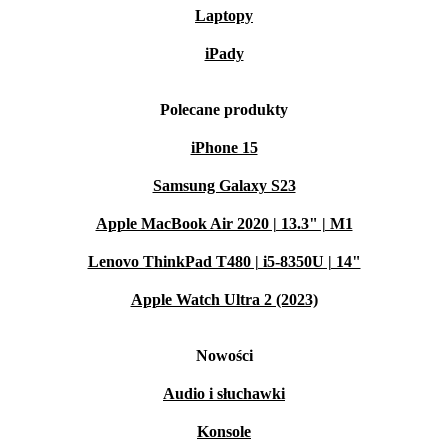
Laptopy
iPady
Polecane produkty
iPhone 15
Samsung Galaxy S23
Apple MacBook Air 2020 | 13.3" | M1
Lenovo ThinkPad T480 | i5-8350U | 14"
Apple Watch Ultra 2 (2023)
Nowości
Audio i słuchawki
Konsole