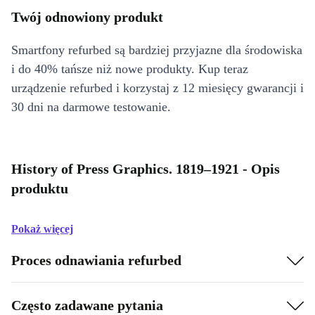
Twój odnowiony produkt
Smartfony refurbed są bardziej przyjazne dla środowiska
i do 40% tańsze niż nowe produkty. Kup teraz
urządzenie refurbed i korzystaj z 12 miesięcy gwarancji i
30 dni na darmowe testowanie.
History of Press Graphics. 1819–1921 - Opis
produktu
Pokaż więcej
Proces odnawiania refurbed
Często zadawane pytania