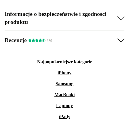
Informacje o bezpieczeństwie i zgodności
produktu
Recenzje
(4.6)
Najpopularniejsze kategorie
iPhony
Samsung
MacBooki
Laptopy
iPady