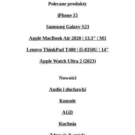
Polecane produkty
iPhone 15
Samsung Galaxy S23
Apple MacBook Air 2020 | 13.3" | M1
Lenovo ThinkPad T480 | i5-8350U | 14"
Apple Watch Ultra 2 (2023)
Nowości
Audio i słuchawki
Konsole
AGD
Kuchnia