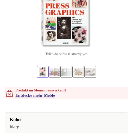
Tylko do celów ilustracyjnych
Produkt im Moment ausverkauft
Entdecke mehr Meble
Kolor
biały