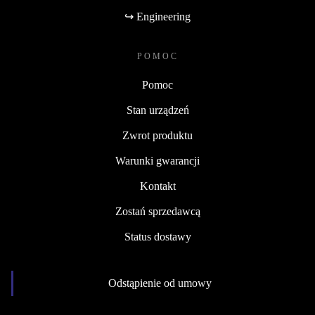
↪ Engineering
POMOC
Pomoc
Stan urządzeń
Zwrot produktu
Warunki gwarancji
Kontakt
Zostań sprzedawcą
Status dostawy
Odstąpienie od umowy