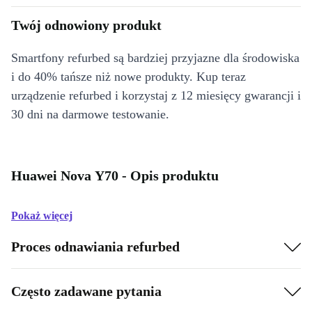
Twój odnowiony produkt
Smartfony refurbed są bardziej przyjazne dla środowiska
i do 40% tańsze niż nowe produkty. Kup teraz
urządzenie refurbed i korzystaj z 12 miesięcy gwarancji i
30 dni na darmowe testowanie.
Huawei Nova Y70 - Opis produktu
Pokaż więcej
Proces odnawiania refurbed
Często zadawane pytania