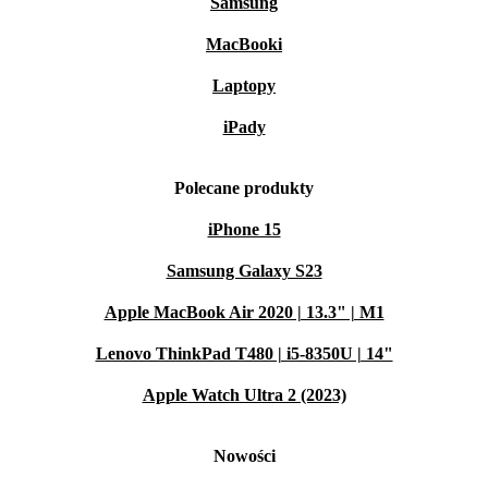
Samsung
MacBooki
Laptopy
iPady
Polecane produkty
iPhone 15
Samsung Galaxy S23
Apple MacBook Air 2020 | 13.3" | M1
Lenovo ThinkPad T480 | i5-8350U | 14"
Apple Watch Ultra 2 (2023)
Nowości