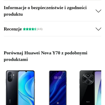
Informacje o bezpieczeństwie i zgodności
produktu
Recenzje
(4.6)
Porównaj Huawei Nova Y70 z podobnymi
produktami