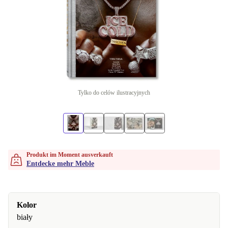
Tylko do celów ilustracyjnych
Produkt im Moment ausverkauft
Entdecke mehr Meble
Kolor
biały