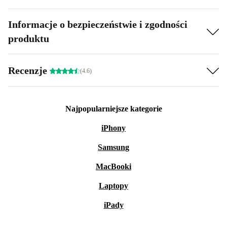
Informacje o bezpieczeństwie i zgodności
produktu
Recenzje
(4.6)
Najpopularniejsze kategorie
iPhony
Samsung
MacBooki
Laptopy
iPady