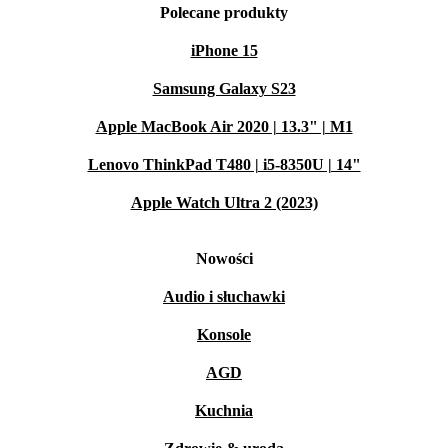
Polecane produkty
iPhone 15
Samsung Galaxy S23
Apple MacBook Air 2020 | 13.3" | M1
Lenovo ThinkPad T480 | i5-8350U | 14"
Apple Watch Ultra 2 (2023)
Nowości
Audio i słuchawki
Konsole
AGD
Kuchnia