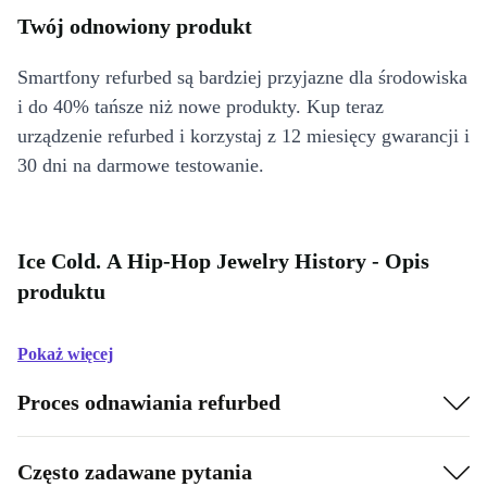
Twój odnowiony produkt
Smartfony refurbed są bardziej przyjazne dla środowiska
i do 40% tańsze niż nowe produkty. Kup teraz
urządzenie refurbed i korzystaj z 12 miesięcy gwarancji i
30 dni na darmowe testowanie.
Ice Cold. A Hip-Hop Jewelry History - Opis
produktu
Pokaż więcej
Proces odnawiania refurbed
Często zadawane pytania