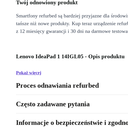
Twój odnowiony produkt
Smartfony refurbed są bardziej przyjazne dla środow
tańsze niż nowe produkty. Kup teraz urządzenie refur
z 12 miesięcy gwarancji i 30 dni na darmowe testowa
Lenovo IdeaPad 1 14IGL05 - Opis produktu
Pokaż więcej
Proces odnawiania refurbed
Często zadawane pytania
Informacje o bezpieczeństwie i zgodn