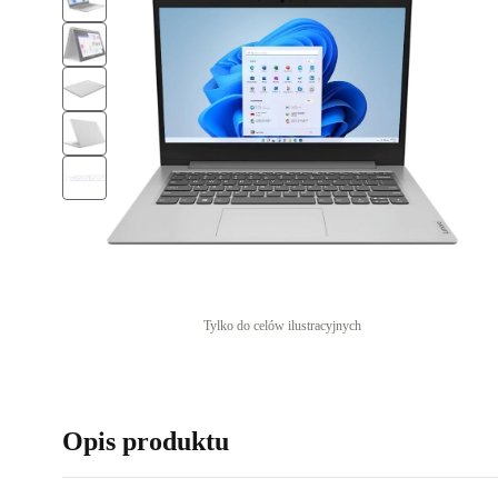
Tylko do celów ilustracyjnych
Opis produktu