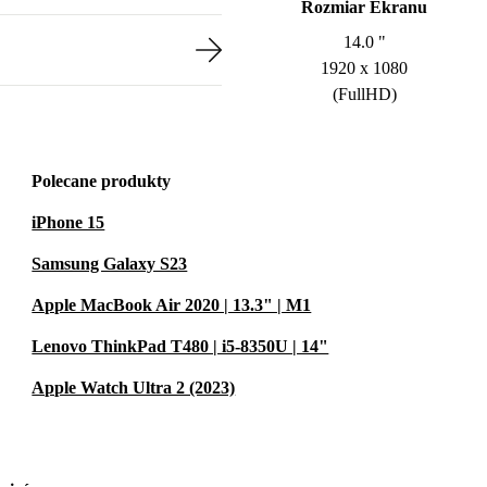
Rozmiar Ekranu
14.0 "
1920 x 1080
(FullHD)
Polecane produkty
iPhone 15
Samsung Galaxy S23
Apple MacBook Air 2020 | 13.3" | M1
Lenovo ThinkPad T480 | i5-8350U | 14"
Apple Watch Ultra 2 (2023)