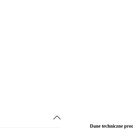
Dane techniczne pro