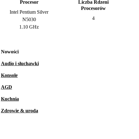
Procesor
Liczba Rdzeni
Procesorów
Intel Pentium Silver
4
N5030
1.10 GHz
Nowości
Audio i słuchawki
Konsole
AGD
Kuchnia
Zdrowie & uroda