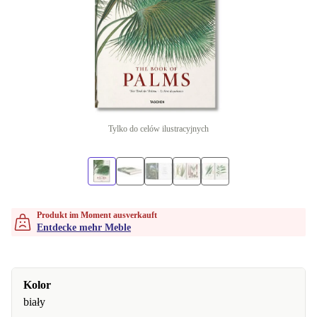
Tylko do celów ilustracyjnych
Produkt im Moment ausverkauft
Entdecke mehr Meble
Kolor
biały