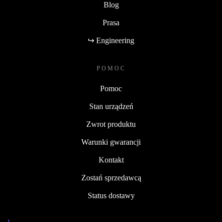
Blog
Prasa
↪ Engineering
POMOC
Pomoc
Stan urządzeń
Zwrot produktu
Warunki gwarancji
Kontakt
Zostań sprzedawcą
Status dostawy