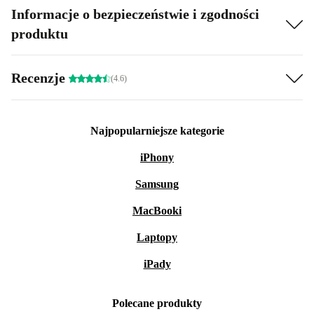
Informacje o bezpieczeństwie i zgodności
produktu
Recenzje
(4.6)
Najpopularniejsze kategorie
iPhony
Samsung
MacBooki
Laptopy
iPady
Polecane produkty