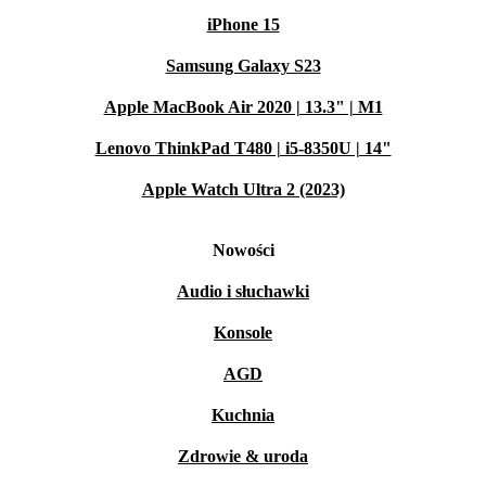
iPhone 15
Samsung Galaxy S23
Apple MacBook Air 2020 | 13.3" | M1
Lenovo ThinkPad T480 | i5-8350U | 14"
Apple Watch Ultra 2 (2023)
Nowości
Audio i słuchawki
Konsole
AGD
Kuchnia
Zdrowie & uroda