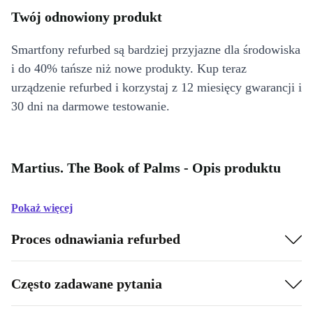
Twój odnowiony produkt
Smartfony refurbed są bardziej przyjazne dla środowiska
i do 40% tańsze niż nowe produkty. Kup teraz
urządzenie refurbed i korzystaj z 12 miesięcy gwarancji i
30 dni na darmowe testowanie.
Martius. The Book of Palms - Opis produktu
Pokaż więcej
Proces odnawiania refurbed
Często zadawane pytania