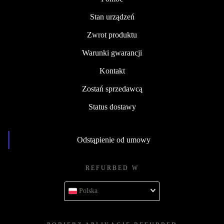
Stan urządzeń
Zwrot produktu
Warunki gwarancji
Kontakt
Zostań sprzedawcą
Status dostawy
Odstąpienie od umowy
REFURBED W
Polska