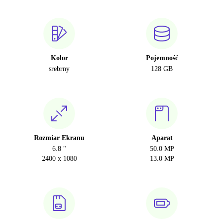
Kolor
Pojemność
srebrny
128 GB
Rozmiar Ekranu
Aparat
6.8 "
50.0 MP
2400 x 1080
13.0 MP