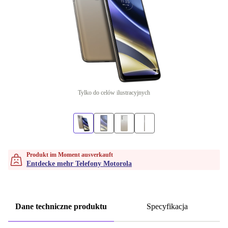
Tylko do celów ilustracyjnych
Produkt im Moment ausverkauft
Entdecke mehr Telefony Motorola
Dane techniczne produktu
Specyfikacja