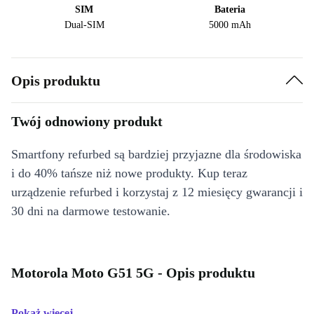
SIM
Bateria
Dual-SIM
5000 mAh
Opis produktu
Twój odnowiony produkt
Smartfony refurbed są bardziej przyjazne dla środowiska
i do 40% tańsze niż nowe produkty. Kup teraz
urządzenie refurbed i korzystaj z 12 miesięcy gwarancji i
30 dni na darmowe testowanie.
Motorola Moto G51 5G - Opis produktu
Pokaż więcej