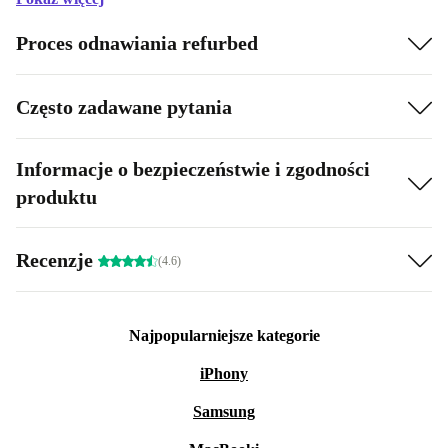
Proces odnawiania refurbed
Często zadawane pytania
Informacje o bezpieczeństwie i zgodności
produktu
Recenzje
(4.6)
Najpopularniejsze kategorie
iPhony
Samsung