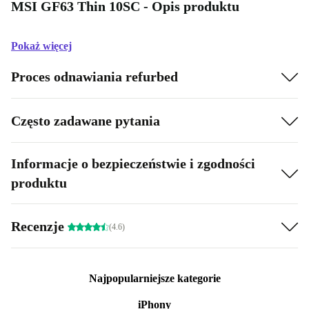
MSI GF63 Thin 10SC - Opis produktu
Pokaż więcej
Proces odnawiania refurbed
Często zadawane pytania
Informacje o bezpieczeństwie i zgodności
produktu
Recenzje
(4.6)
Najpopularniejsze kategorie
iPhony