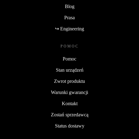
Blog
Prasa
↪ Engineering
POMOC
Pomoc
Stan urządzeń
Zwrot produktu
Warunki gwarancji
Kontakt
Zostań sprzedawcą
Status dostawy