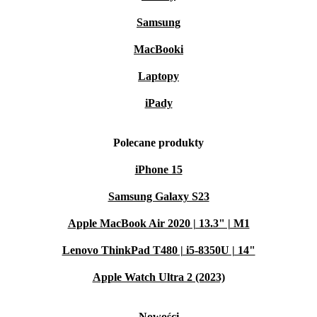
Samsung
MacBooki
Laptopy
iPady
Polecane produkty
iPhone 15
Samsung Galaxy S23
Apple MacBook Air 2020 | 13.3" | M1
Lenovo ThinkPad T480 | i5-8350U | 14"
Apple Watch Ultra 2 (2023)
Nowości