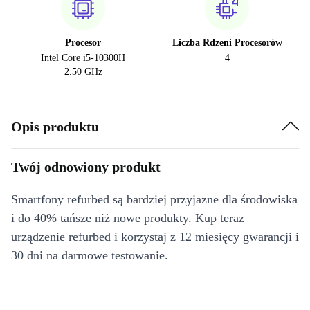
Procesor
Liczba Rdzeni Procesorów
Intel Core i5-10300H
4
2.50 GHz
Opis produktu
Twój odnowiony produkt
Smartfony refurbed są bardziej przyjazne dla środowiska
i do 40% tańsze niż nowe produkty. Kup teraz
urządzenie refurbed i korzystaj z 12 miesięcy gwarancji i
30 dni na darmowe testowanie.