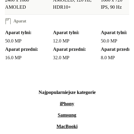
AMOLED
HDR10+
IPS, 90 Hz
Aparat
Aparat tylni:
Aparat tylni:
Aparat tylni:
50.0 MP
12.0 MP
50.0 MP
Aparat przedni:
Aparat przedni:
Aparat przedni:
16.0 MP
32.0 MP
8.0 MP
Najpopularniejsze kategorie
iPhony
Samsung
MacBooki