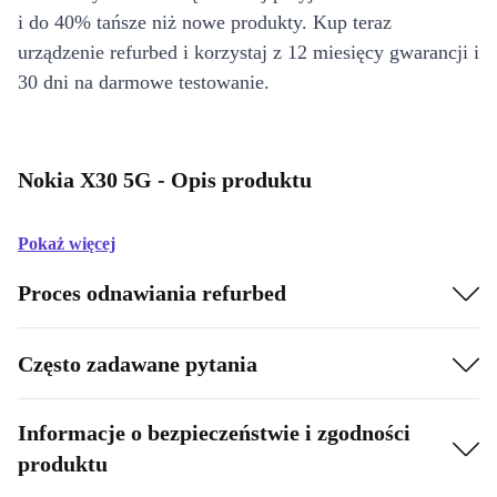
i do 40% tańsze niż nowe produkty. Kup teraz
urządzenie refurbed i korzystaj z 12 miesięcy gwarancji i
30 dni na darmowe testowanie.
Nokia X30 5G - Opis produktu
Pokaż więcej
Proces odnawiania refurbed
Często zadawane pytania
Informacje o bezpieczeństwie i zgodności
produktu