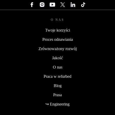
O NAS
Twoje korzyści
Proces odnawiania
Zrównoważony rozwój
Jakość
O nas
Praca w refurbed
Blog
Prasa
↪ Engineering