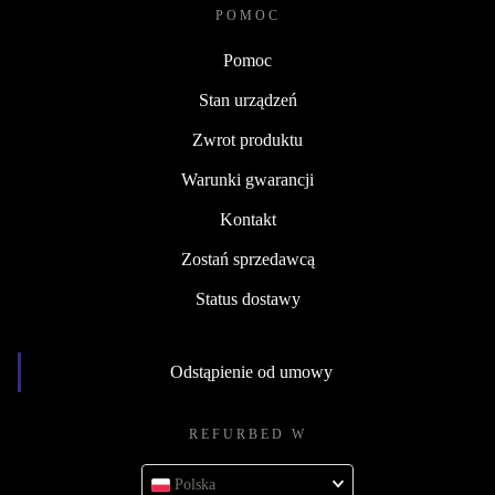
POMOC
Pomoc
Stan urządzeń
Zwrot produktu
Warunki gwarancji
Kontakt
Zostań sprzedawcą
Status dostawy
Odstąpienie od umowy
REFURBED W
Polska