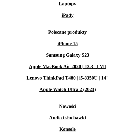
Laptopy
iPady
Polecane produkty
iPhone 15
Samsung Galaxy S23
Apple MacBook Air 2020 | 13.3" | M1
Lenovo ThinkPad T480 | i5-8350U | 14"
Apple Watch Ultra 2 (2023)
Nowości
Audio i słuchawki
Konsole