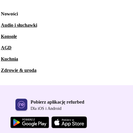
Nowości
Audio i słuchawki
Konsole
AGD
Kuchnia
Zdrowie & uroda
Pobierz aplikację refurbed
Dla iOS i Android