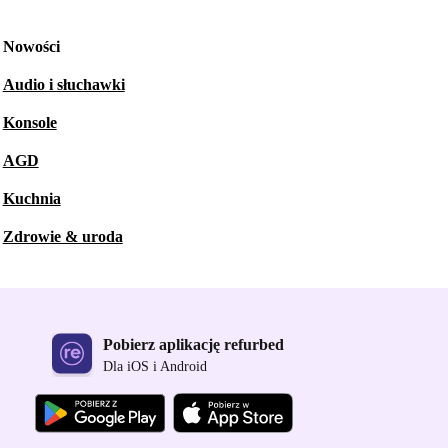
Nowości
Audio i słuchawki
Konsole
AGD
Kuchnia
Zdrowie & uroda
Pobierz aplikację refurbed
Dla iOS i Android