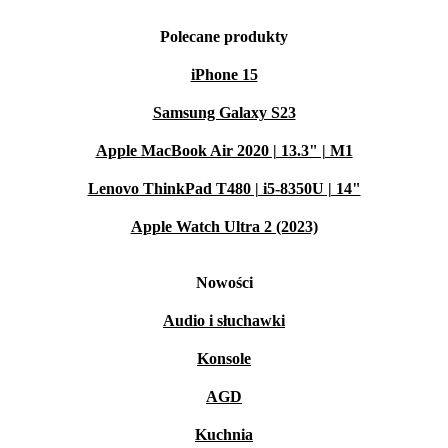
Polecane produkty
iPhone 15
Samsung Galaxy S23
Apple MacBook Air 2020 | 13.3" | M1
Lenovo ThinkPad T480 | i5-8350U | 14"
Apple Watch Ultra 2 (2023)
Nowości
Audio i słuchawki
Konsole
AGD
Kuchnia