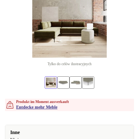
Tylko do celów ilustracyjnych
Produkt im Moment ausverkauft
Entdecke mehr Meble
Inne