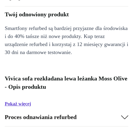
Twój odnowiony produkt
Smartfony refurbed są bardziej przyjazne dla środowiska
i do 40% tańsze niż nowe produkty. Kup teraz
urządzenie refurbed i korzystaj z 12 miesięcy gwarancji i
30 dni na darmowe testowanie.
Vivica sofa rozkładana lewa leżanka Moss Olive
- Opis produktu
Pokaż więcej
Proces odnawiania refurbed