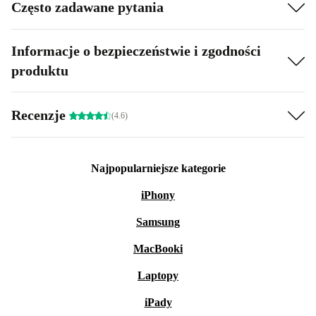
Często zadawane pytania
Informacje o bezpieczeństwie i zgodności
produktu
Recenzje
(4.6)
Najpopularniejsze kategorie
iPhony
Samsung
MacBooki
Laptopy
iPady