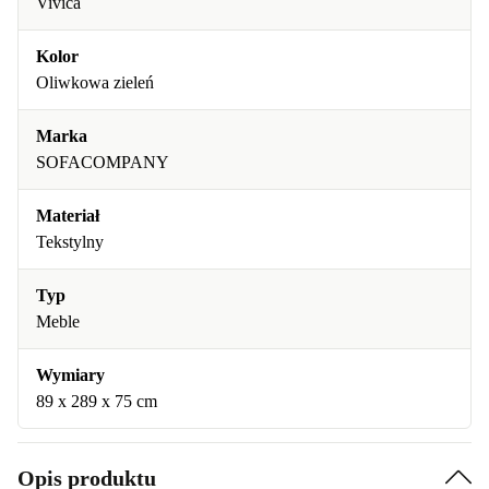
Vivica
Kolor
Oliwkowa zieleń
Marka
SOFACOMPANY
Materiał
Tekstylny
Typ
Meble
Wymiary
89 x 289 x 75 cm
Opis produktu