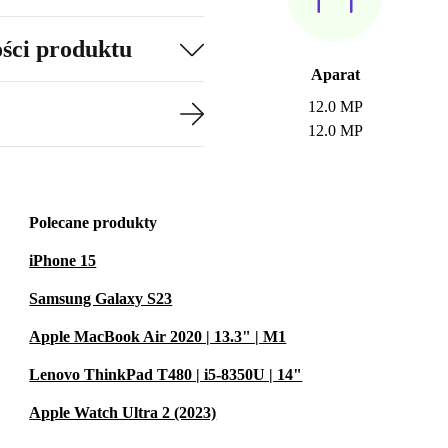
ości produktu
Aparat
12.0 MP
12.0 MP
Polecane produkty
iPhone 15
Samsung Galaxy S23
Apple MacBook Air 2020 | 13.3" | M1
Lenovo ThinkPad T480 | i5-8350U | 14"
Apple Watch Ultra 2 (2023)