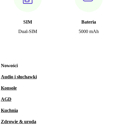
SIM
Bateria
Dual-SIM
5000 mAh
Nowości
Audio i słuchawki
Konsole
AGD
Kuchnia
Zdrowie & uroda