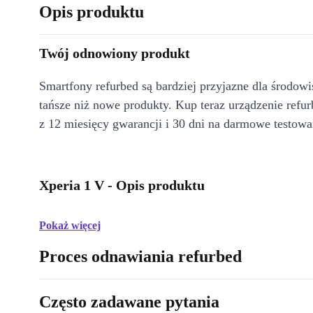
Opis produktu
Twój odnowiony produkt
Smartfony refurbed są bardziej przyjazne dla środow
tańsze niż nowe produkty. Kup teraz urządzenie refur
z 12 miesięcy gwarancji i 30 dni na darmowe testowa
Xperia 1 V - Opis produktu
Pokaż więcej
Proces odnawiania refurbed
Często zadawane pytania