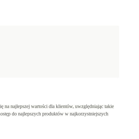
 na najlepszej wartości dla klientów, uwzględniając takie
dostęp do najlepszych produktów w najkorzystniejszych