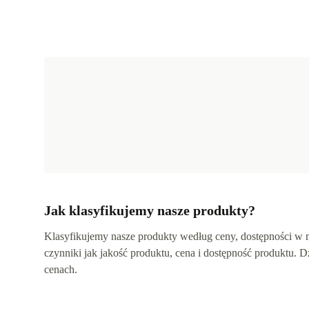
Jak klasyfikujemy nasze produkty?
Klasyfikujemy nasze produkty według ceny, dostępności w ma
czynniki jak jakość produktu, cena i dostępność produktu.
cenach.