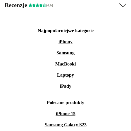
Recenzje
(4.6)
Najpopularniejsze kategorie
iPhony
Samsung
MacBooki
Laptopy
iPady
Polecane produkty
iPhone 15
Samsung Galaxy S23