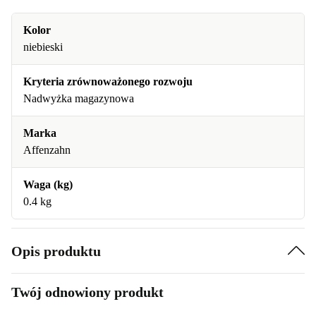
Kolor
niebieski
Kryteria zrównoważonego rozwoju
Nadwyżka magazynowa
Marka
Affenzahn
Waga (kg)
0.4 kg
Opis produktu
Twój odnowiony produkt