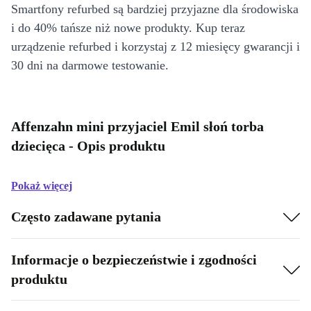
Smartfony refurbed są bardziej przyjazne dla środowiska
i do 40% tańsze niż nowe produkty. Kup teraz
urządzenie refurbed i korzystaj z 12 miesięcy gwarancji i
30 dni na darmowe testowanie.
Affenzahn mini przyjaciel Emil słoń torba
dziecięca - Opis produktu
Pokaż więcej
Często zadawane pytania
Informacje o bezpieczeństwie i zgodności
produktu