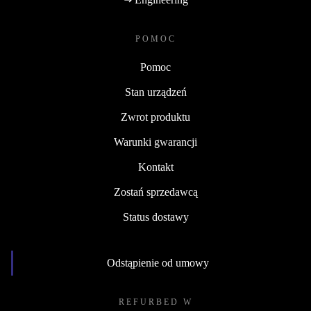
POMOC
Pomoc
Stan urządzeń
Zwrot produktu
Warunki gwarancji
Kontakt
Zostań sprzedawcą
Status dostawy
Odstąpienie od umowy
REFURBED W