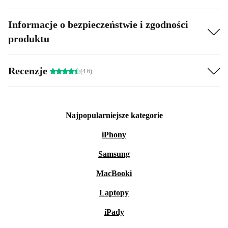
Informacje o bezpieczeństwie i zgodności
produktu
Recenzje
(4.6)
Najpopularniejsze kategorie
iPhony
Samsung
MacBooki
Laptopy
iPady