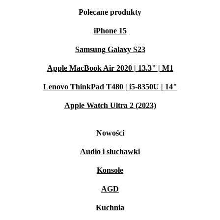
Polecane produkty
iPhone 15
Samsung Galaxy S23
Apple MacBook Air 2020 | 13.3" | M1
Lenovo ThinkPad T480 | i5-8350U | 14"
Apple Watch Ultra 2 (2023)
Nowości
Audio i słuchawki
Konsole
AGD
Kuchnia