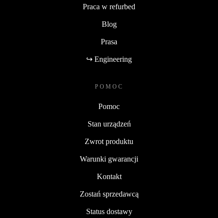
Praca w refurbed
Blog
Prasa
↪ Engineering
POMOC
Pomoc
Stan urządzeń
Zwrot produktu
Warunki gwarancji
Kontakt
Zostań sprzedawcą
Status dostawy