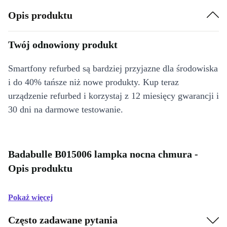
Opis produktu
Twój odnowiony produkt
Smartfony refurbed są bardziej przyjazne dla środowiska
i do 40% tańsze niż nowe produkty. Kup teraz
urządzenie refurbed i korzystaj z 12 miesięcy gwarancji i
30 dni na darmowe testowanie.
Badabulle B015006 lampka nocna chmura -
Opis produktu
Pokaż więcej
Często zadawane pytania