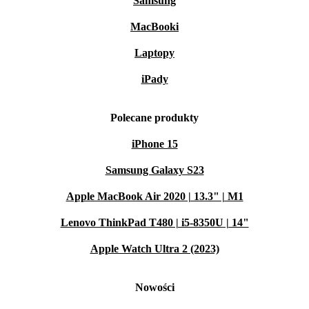
Samsung
MacBooki
Laptopy
iPady
Polecane produkty
iPhone 15
Samsung Galaxy S23
Apple MacBook Air 2020 | 13.3" | M1
Lenovo ThinkPad T480 | i5-8350U | 14"
Apple Watch Ultra 2 (2023)
Nowości