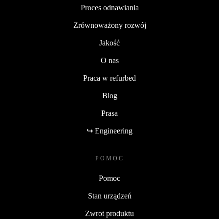
Proces odnawiania
Zrównoważony rozwój
Jakość
O nas
Praca w refurbed
Blog
Prasa
↪ Engineering
POMOC
Pomoc
Stan urządzeń
Zwrot produktu