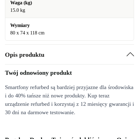
Waga (kg)
15.0 kg
Wymiary
80 x 74 x 118 cm
Opis produktu
Twój odnowiony produkt
Smartfony refurbed są bardziej przyjazne dla środowiska
i do 40% tańsze niż nowe produkty. Kup teraz
urządzenie refurbed i korzystaj z 12 miesięcy gwarancji i
30 dni na darmowe testowanie.