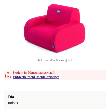
Tylko do celów ilustracyjnych
Produkt im Moment ausverkauft
Entdecke mehr Meble dziecięce
Dla
unisex