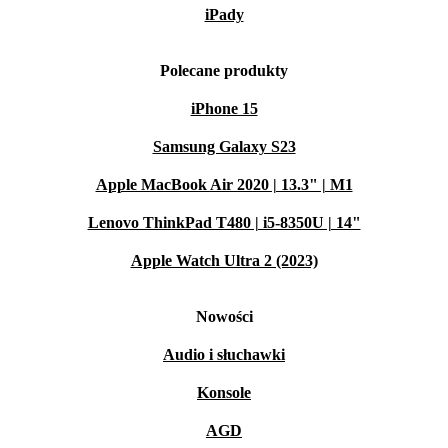
iPady
Polecane produkty
iPhone 15
Samsung Galaxy S23
Apple MacBook Air 2020 | 13.3" | M1
Lenovo ThinkPad T480 | i5-8350U | 14"
Apple Watch Ultra 2 (2023)
Nowości
Audio i słuchawki
Konsole
AGD