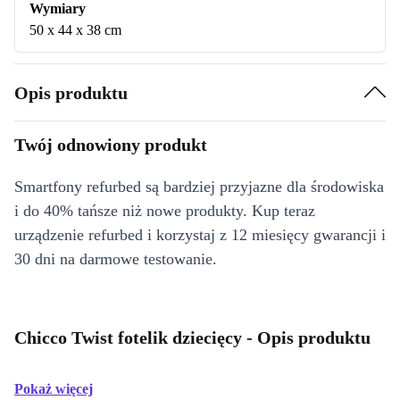
Wymiary
50 x 44 x 38 cm
Opis produktu
Twój odnowiony produkt
Smartfony refurbed są bardziej przyjazne dla środowiska
i do 40% tańsze niż nowe produkty. Kup teraz
urządzenie refurbed i korzystaj z 12 miesięcy gwarancji i
30 dni na darmowe testowanie.
Chicco Twist fotelik dziecięcy - Opis produktu
Pokaż więcej