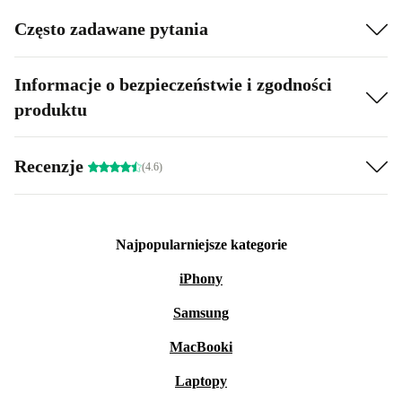
Często zadawane pytania
Informacje o bezpieczeństwie i zgodności
produktu
Recenzje
(4.6)
Najpopularniejsze kategorie
iPhony
Samsung
MacBooki
Laptopy