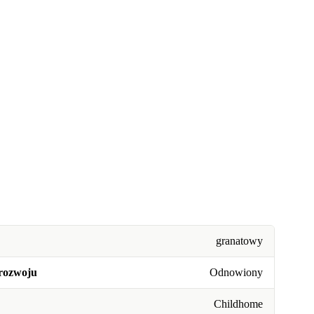
granatowy
rozwoju
Odnowiony
Childhome