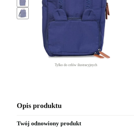
Tylko do celów ilustracyjnych
Opis produktu
Twój odnowiony produkt