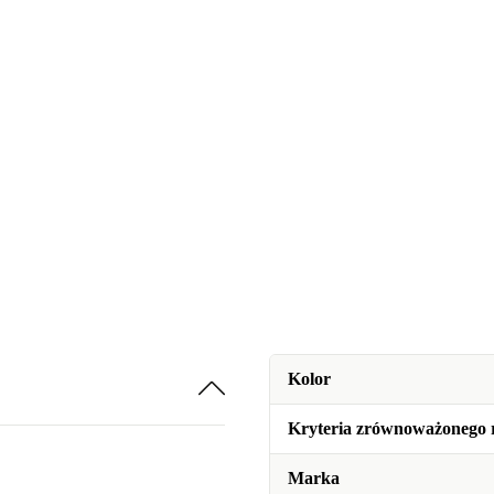
Kolor
Kryteria zrównoważonego 
Marka