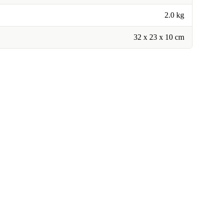
2.0 kg
32 x 23 x 10 cm