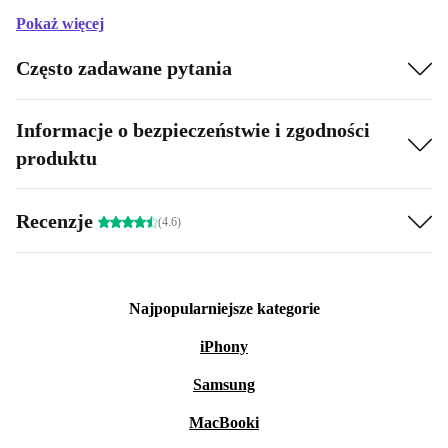
Pokaż więcej
Często zadawane pytania
Informacje o bezpieczeństwie i zgodności
produktu
Recenzje
(4.6)
Najpopularniejsze kategorie
iPhony
Samsung
MacBooki