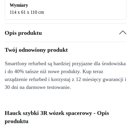
Wymiary
114 x 61 x 110 cm
Opis produktu
Twój odnowiony produkt
Smartfony refurbed są bardziej przyjazne dla środowiska
i do 40% tańsze niż nowe produkty. Kup teraz
urządzenie refurbed i korzystaj z 12 miesięcy gwarancji i
30 dni na darmowe testowanie.
Hauck szybki 3R wózek spacerowy - Opis
produktu