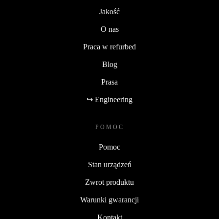
Jakość
O nas
Praca w refurbed
Blog
Prasa
↪ Engineering
POMOC
Pomoc
Stan urządzeń
Zwrot produktu
Warunki gwarancji
Kontakt