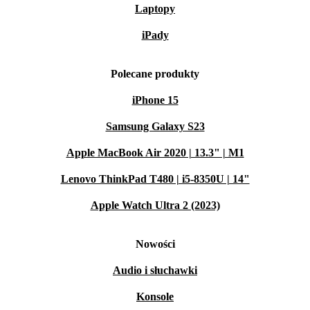
Laptopy
iPady
Polecane produkty
iPhone 15
Samsung Galaxy S23
Apple MacBook Air 2020 | 13.3" | M1
Lenovo ThinkPad T480 | i5-8350U | 14"
Apple Watch Ultra 2 (2023)
Nowości
Audio i słuchawki
Konsole