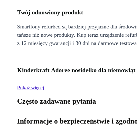
Twój odnowiony produkt
Smartfony refurbed są bardziej przyjazne dla środow
tańsze niż nowe produkty. Kup teraz urządzenie refur
z 12 miesięcy gwarancji i 30 dni na darmowe testowa
Kinderkraft Adoree nosidełko dla niemowląt
Pokaż więcej
Często zadawane pytania
Informacje o bezpieczeństwie i zgodn