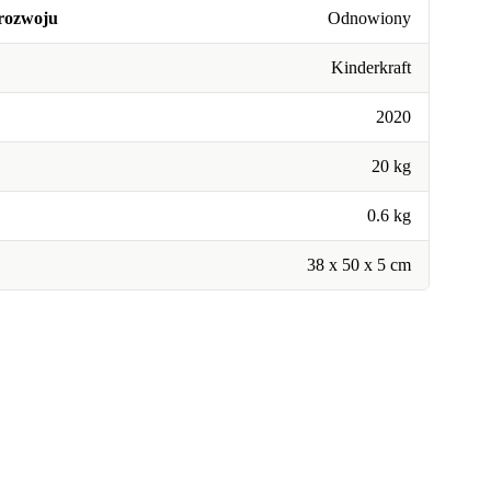
rozwoju
Odnowiony
Kinderkraft
2020
20 kg
0.6 kg
38 x 50 x 5 cm