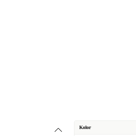
Kolor