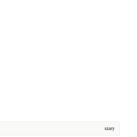
szary