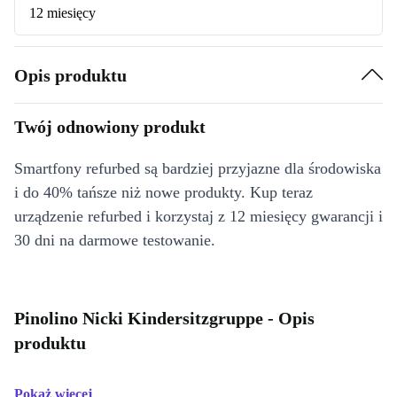
12 miesięcy
Opis produktu
Twój odnowiony produkt
Smartfony refurbed są bardziej przyjazne dla środowiska
i do 40% tańsze niż nowe produkty. Kup teraz
urządzenie refurbed i korzystaj z 12 miesięcy gwarancji i
30 dni na darmowe testowanie.
Pinolino Nicki Kindersitzgruppe - Opis
produktu
Pokaż więcej