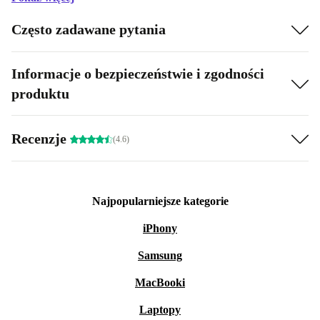
Często zadawane pytania
Informacje o bezpieczeństwie i zgodności
produktu
Recenzje
(4.6)
Najpopularniejsze kategorie
iPhony
Samsung
MacBooki
Laptopy