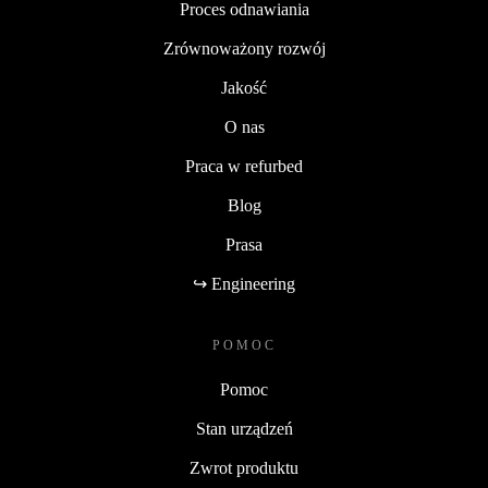
Proces odnawiania
Zrównoważony rozwój
Jakość
O nas
Praca w refurbed
Blog
Prasa
↪ Engineering
POMOC
Pomoc
Stan urządzeń
Zwrot produktu