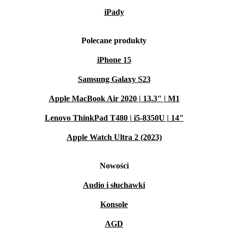
iPady
Polecane produkty
iPhone 15
Samsung Galaxy S23
Apple MacBook Air 2020 | 13.3" | M1
Lenovo ThinkPad T480 | i5-8350U | 14"
Apple Watch Ultra 2 (2023)
Nowości
Audio i słuchawki
Konsole
AGD