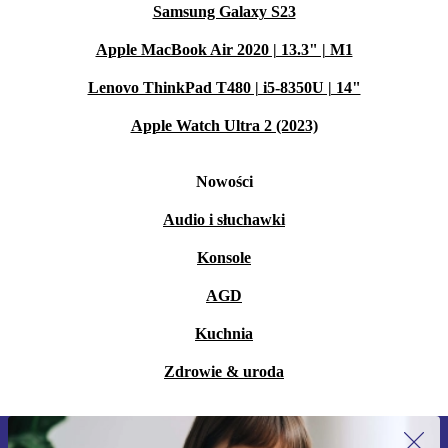
Samsung Galaxy S23
Apple MacBook Air 2020 | 13.3" | M1
Lenovo ThinkPad T480 | i5-8350U | 14"
Apple Watch Ultra 2 (2023)
Nowości
Audio i słuchawki
Konsole
AGD
Kuchnia
Zdrowie & uroda