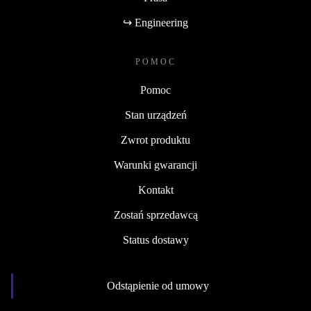
↪ Engineering
POMOC
Pomoc
Stan urządzeń
Zwrot produktu
Warunki gwarancji
Kontakt
Zostań sprzedawcą
Status dostawy
Odstąpienie od umowy