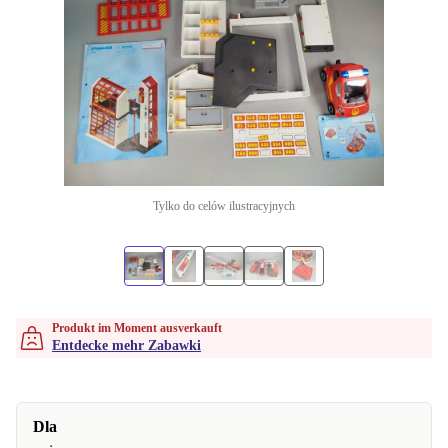
Tylko do celów ilustracyjnych
Produkt im Moment ausverkauft
Entdecke mehr Zabawki
Dla