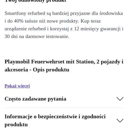
Smartfony refurbed są bardziej przyjazne dla środowiska
i do 40% tańsze niż nowe produkty. Kup teraz
urządzenie refurbed i korzystaj z 12 miesięcy gwarancji i
30 dni na darmowe testowanie.
Playmobil Feuerwehrset mit Station, 2 pojazdy i
akcesoria - Opis produktu
Pokaż więcej
Często zadawane pytania
Informacje o bezpieczeństwie i zgodności
produktu