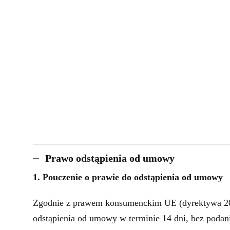
Prawo odstąpienia od umowy
1. Pouczenie o prawie do odstąpienia od umowy
Zgodnie z prawem konsumenckim UE (dyrektywa 20
odstąpienia od umowy w terminie 14 dni, bez podani