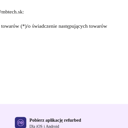
@mbtech.sk:
 towarów (*)/o świadczenie następujących towarów
Pobierz aplikację refurbed
Dla iOS i Android