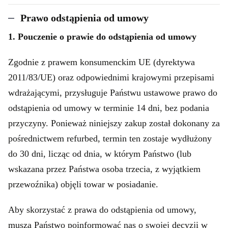
Prawo odstąpienia od umowy
1. Pouczenie o prawie do odstąpienia od umowy
Zgodnie z prawem konsumenckim UE (dyrektywa
2011/83/UE) oraz odpowiednimi krajowymi przepisami
wdrażającymi, przysługuje Państwu ustawowe prawo do
odstąpienia od umowy w terminie 14 dni, bez podania
przyczyny. Ponieważ niniejszy zakup został dokonany za
pośrednictwem refurbed, termin ten zostaje wydłużony
do 30 dni, licząc od dnia, w którym Państwo (lub
wskazana przez Państwa osoba trzecia, z wyjątkiem
przewoźnika) objęli towar w posiadanie.
Aby skorzystać z prawa do odstąpienia od umowy,
muszą Państwo poinformować nas o swojej decyzji w