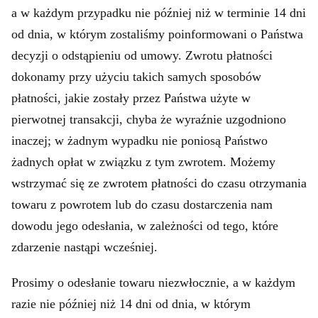
a w każdym przypadku nie później niż w terminie 14 dni
od dnia, w którym zostaliśmy poinformowani o Państwa
decyzji o odstąpieniu od umowy. Zwrotu płatności
dokonamy przy użyciu takich samych sposobów
płatności, jakie zostały przez Państwa użyte w
pierwotnej transakcji, chyba że wyraźnie uzgodniono
inaczej; w żadnym wypadku nie poniosą Państwo
żadnych opłat w związku z tym zwrotem. Możemy
wstrzymać się ze zwrotem płatności do czasu otrzymania
towaru z powrotem lub do czasu dostarczenia nam
dowodu jego odesłania, w zależności od tego, które
zdarzenie nastąpi wcześniej.
Prosimy o odesłanie towaru niezwłocznie, a w każdym
razie nie później niż 14 dni od dnia, w którym