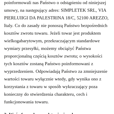
poinformowali nas Państwo o odstąpieniu od niniejszej
umowy, na następujący adres: SIMPLETEK SRL, VIA
PIERLUIIGI DA PALESTRINA 18/C, 52100 AREZZO,
Italy. Co do zasady nie ponoszą Państwo bezpośrednich
kosztów zwrotu towaru. Jeżeli towar jest produktem
wielkogabarytowym, przekraczającym standardowe
wymiary przesyłki, możemy obciążyć Państwa
proporcjonalną częścią kosztów zwrotu; o wysokości
tych kosztów zostaną Państwo poinformowani z
wyprzedzeniem. Odpowiadają Państwo za zmniejszenie
wartości towaru wyłącznie wtedy, gdy wynika ono z
korzystania z towaru w sposób wykraczający poza
konieczny do stwierdzenia charakteru, cech i
funkcjonowania towaru.