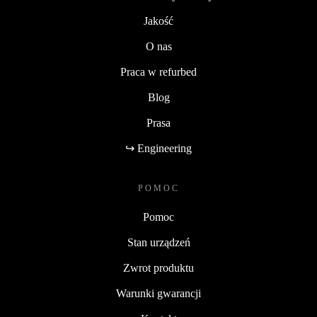
Jakość
O nas
Praca w refurbed
Blog
Prasa
↪ Engineering
POMOC
Pomoc
Stan urządzeń
Zwrot produktu
Warunki gwarancji