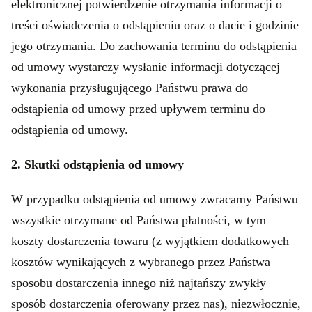
elektronicznej potwierdzenie otrzymania informacji o
treści oświadczenia o odstąpieniu oraz o dacie i godzinie
jego otrzymania. Do zachowania terminu do odstąpienia
od umowy wystarczy wysłanie informacji dotyczącej
wykonania przysługującego Państwu prawa do
odstąpienia od umowy przed upływem terminu do
odstąpienia od umowy.
2. Skutki odstąpienia od umowy
W przypadku odstąpienia od umowy zwracamy Państwu
wszystkie otrzymane od Państwa płatności, w tym
koszty dostarczenia towaru (z wyjątkiem dodatkowych
kosztów wynikających z wybranego przez Państwa
sposobu dostarczenia innego niż najtańszy zwykły
sposób dostarczenia oferowany przez nas), niezwłocznie,