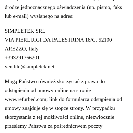
drodze jednoznacznego oświadczenia (np. pismo, faks
lub e-mail) wysłanego na adres:
SIMPLETEK SRL
VIA PIERLUIGI DA PALESTRINA 18/C, 52100
AREZZO, Italy
+393291766201
vendite@simpletek.net
Mogą Państwo również skorzystać z prawa do
odstąpienia od umowy online na stronie
www.refurbed.com; link do formularza odstąpienia od
umowy znajduje się w stopce strony. W przypadku
skorzystania z tej możliwości online, niezwłocznie
prześlemy Państwu za pośrednictwem poczty