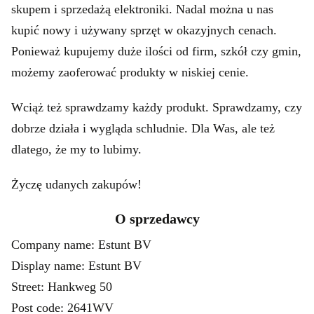
skupem i sprzedażą elektroniki. Nadal można u nas
kupić nowy i używany sprzęt w okazyjnych cenach.
Ponieważ kupujemy duże ilości od firm, szkół czy gmin,
możemy zaoferować produkty w niskiej cenie.
Wciąż też sprawdzamy każdy produkt. Sprawdzamy, czy
dobrze działa i wygląda schludnie. Dla Was, ale też
dlatego, że my to lubimy.
Życzę udanych zakupów!
O sprzedawcy
Company name: Estunt BV
Display name: Estunt BV
Street: Hankweg 50
Post code: 2641WV