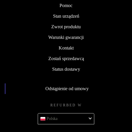
Pomoc
Stan urządzeń
Zwrot produktu
Warunki gwarancji
Kontakt
Zostań sprzedawcą
Status dostawy
Odstąpienie od umowy
REFURBED W
Polska