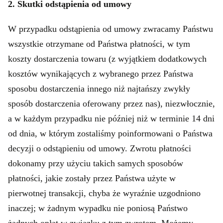
2. Skutki odstąpienia od umowy
W przypadku odstąpienia od umowy zwracamy Państwu
wszystkie otrzymane od Państwa płatności, w tym
koszty dostarczenia towaru (z wyjątkiem dodatkowych
kosztów wynikających z wybranego przez Państwa
sposobu dostarczenia innego niż najtańszy zwykły
sposób dostarczenia oferowany przez nas), niezwłocznie,
a w każdym przypadku nie później niż w terminie 14 dni
od dnia, w którym zostaliśmy poinformowani o Państwa
decyzji o odstąpieniu od umowy. Zwrotu płatności
dokonamy przy użyciu takich samych sposobów
płatności, jakie zostały przez Państwa użyte w
pierwotnej transakcji, chyba że wyraźnie uzgodniono
inaczej; w żadnym wypadku nie poniosą Państwo