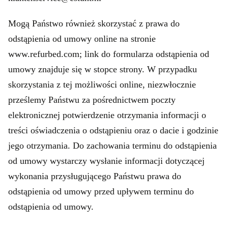
Mogą Państwo również skorzystać z prawa do
odstąpienia od umowy online na stronie
www.refurbed.com; link do formularza odstąpienia od
umowy znajduje się w stopce strony. W przypadku
skorzystania z tej możliwości online, niezwłocznie
prześlemy Państwu za pośrednictwem poczty
elektronicznej potwierdzenie otrzymania informacji o
treści oświadczenia o odstąpieniu oraz o dacie i godzinie
jego otrzymania. Do zachowania terminu do odstąpienia
od umowy wystarczy wysłanie informacji dotyczącej
wykonania przysługującego Państwu prawa do
odstąpienia od umowy przed upływem terminu do
odstąpienia od umowy.