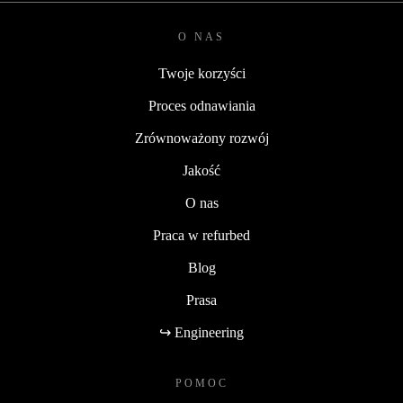
O NAS
Twoje korzyści
Proces odnawiania
Zrównoważony rozwój
Jakość
O nas
Praca w refurbed
Blog
Prasa
↪ Engineering
POMOC