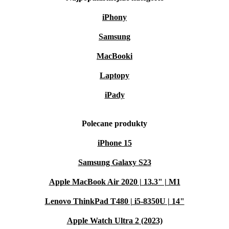
iPhony
Samsung
MacBooki
Laptopy
iPady
Polecane produkty
iPhone 15
Samsung Galaxy S23
Apple MacBook Air 2020 | 13.3" | M1
Lenovo ThinkPad T480 | i5-8350U | 14"
Apple Watch Ultra 2 (2023)