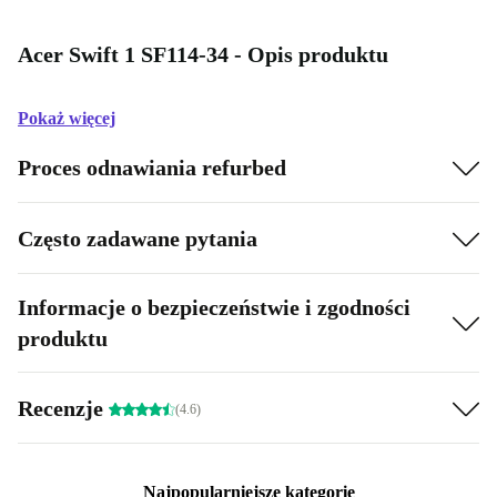
Acer Swift 1 SF114-34 - Opis produktu
Pokaż więcej
Proces odnawiania refurbed
Często zadawane pytania
Informacje o bezpieczeństwie i zgodności
produktu
Recenzje
(4.6)
Najpopularniejsze kategorie