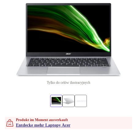
Tylko do celów ilustracyjnych
Produkt im Moment ausverkauft
Entdecke mehr Laptopy Acer