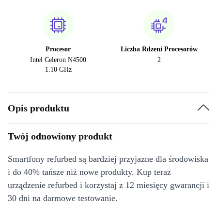
Procesor
Liczba Rdzeni Procesorów
Intel Celeron N4500
2
1.10 GHz
Opis produktu
Twój odnowiony produkt
Smartfony refurbed są bardziej przyjazne dla środowiska
i do 40% tańsze niż nowe produkty. Kup teraz
urządzenie refurbed i korzystaj z 12 miesięcy gwarancji i
30 dni na darmowe testowanie.