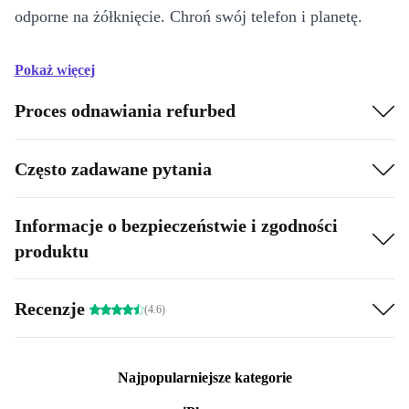
odporne na żółknięcie. Chroń swój telefon i planetę.
Pokaż więcej
Proces odnawiania refurbed
Często zadawane pytania
Informacje o bezpieczeństwie i zgodności
produktu
Recenzje
(4.6)
Najpopularniejsze kategorie