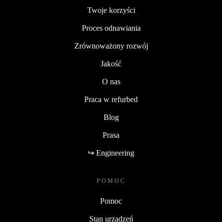
Twoje korzyści
Proces odnawiania
Zrównoważony rozwój
Jakość
O nas
Praca w refurbed
Blog
Prasa
↪ Engineering
POMOC
Pomoc
Stan urządzeń