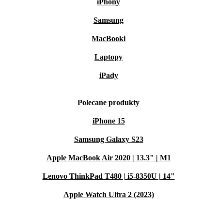
iPhony
Samsung
MacBooki
Laptopy
iPady
Polecane produkty
iPhone 15
Samsung Galaxy S23
Apple MacBook Air 2020 | 13.3" | M1
Lenovo ThinkPad T480 | i5-8350U | 14"
Apple Watch Ultra 2 (2023)