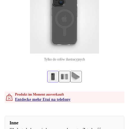
Tylko do celów ilustracyjnych
Produkt im Moment ausverkauft
Entdecke mehr Etui na telefony
Inne