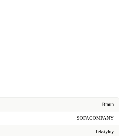
Braun
SOFACOMPANY
Tekstylny