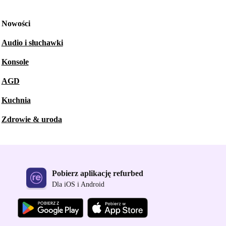
Nowości
Audio i słuchawki
Konsole
AGD
Kuchnia
Zdrowie & uroda
Pobierz aplikację refurbed
Dla iOS i Android