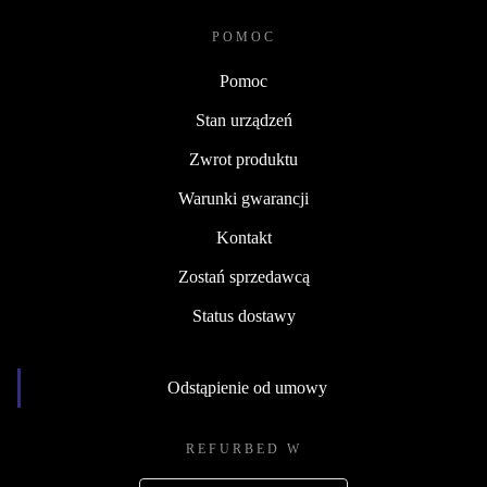
POMOC
Pomoc
Stan urządzeń
Zwrot produktu
Warunki gwarancji
Kontakt
Zostań sprzedawcą
Status dostawy
Odstąpienie od umowy
REFURBED W