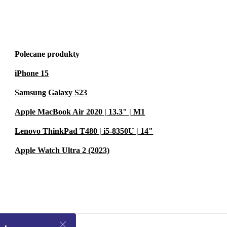
Polecane produkty
iPhone 15
Samsung Galaxy S23
Apple MacBook Air 2020 | 13.3" | M1
Lenovo ThinkPad T480 | i5-8350U | 14"
Apple Watch Ultra 2 (2023)