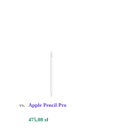
vs.
Apple Pencil Pro
475,08 zł