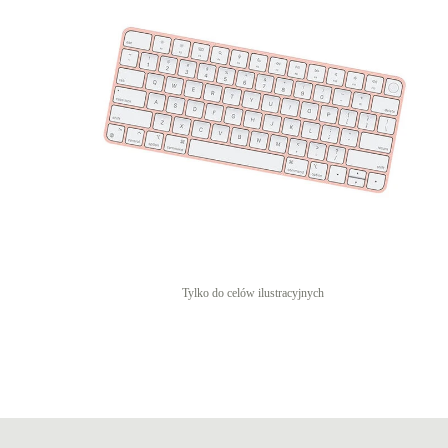
Tylko do celów ilustracyjnych