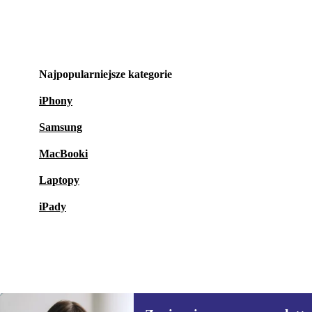
Najpopularniejsze kategorie
iPhony
Samsung
MacBooki
Laptopy
iPady