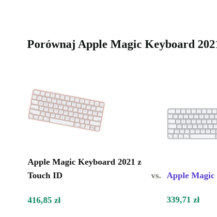
Porównaj Apple Magic Keyboard 2021
Apple Magic Keyboard 2021 z
Touch ID
vs.
Apple Magic
339,71 zł
416,85 zł