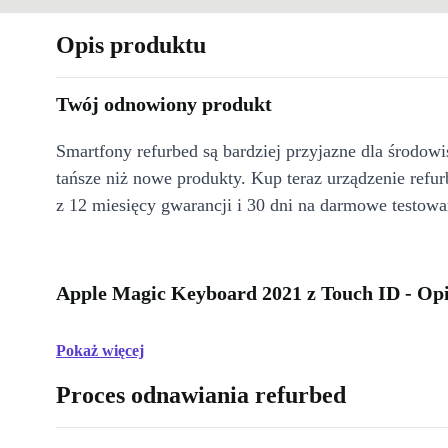
Opis produktu
Twój odnowiony produkt
Smartfony refurbed są bardziej przyjazne dla środow
tańsze niż nowe produkty. Kup teraz urządzenie refur
z 12 miesięcy gwarancji i 30 dni na darmowe testowa
Apple Magic Keyboard 2021 z Touch ID - Op
Pokaż więcej
Proces odnawiania refurbed