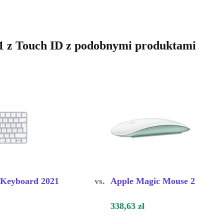
 z Touch ID z podobnymi produktami
 Keyboard 2021
vs.
Apple Magic Mouse 2
338,63 zł