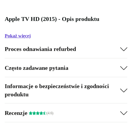
Apple TV HD (2015) - Opis produktu
Pokaż więcej
Proces odnawiania refurbed
Często zadawane pytania
Informacje o bezpieczeństwie i zgodności
produktu
Recenzje
(4.6)