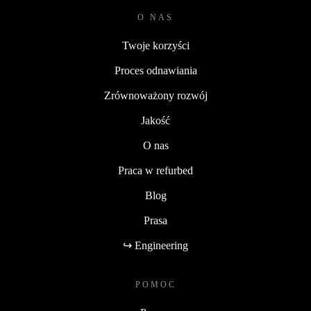
O NAS
Twoje korzyści
Proces odnawiania
Zrównoważony rozwój
Jakość
O nas
Praca w refurbed
Blog
Prasa
↪ Engineering
POMOC