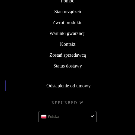
Pomoc
Stan urządzeń
Zwrot produktu
Warunki gwarancji
Kontakt
Zostań sprzedawcą
Status dostawy
Odstąpienie od umowy
REFURBED W
Polska