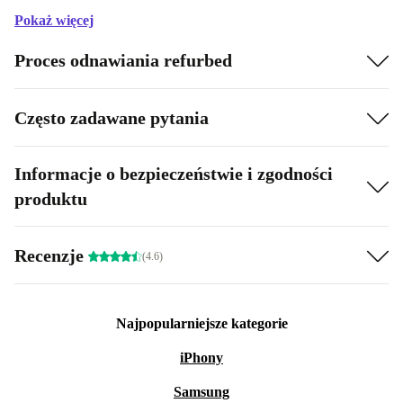
Pokaż więcej
Proces odnawiania refurbed
Często zadawane pytania
Informacje o bezpieczeństwie i zgodności
produktu
Recenzje
(4.6)
Najpopularniejsze kategorie
iPhony
Samsung