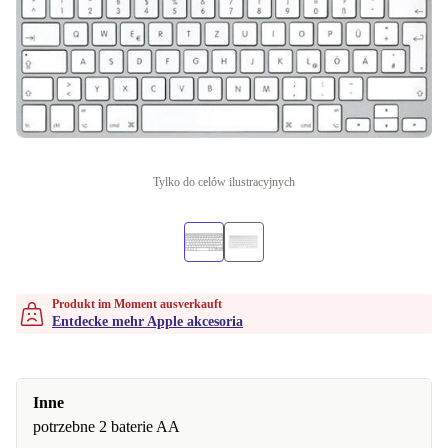
Tylko do celów ilustracyjnych
Produkt im Moment ausverkauft
Entdecke mehr Apple akcesoria
Inne
potrzebne 2 baterie AA