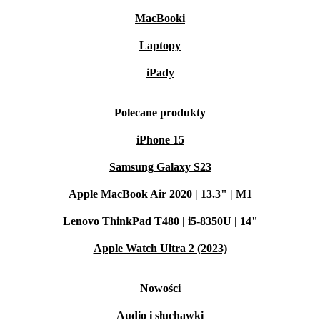
MacBooki
Laptopy
iPady
Polecane produkty
iPhone 15
Samsung Galaxy S23
Apple MacBook Air 2020 | 13.3" | M1
Lenovo ThinkPad T480 | i5-8350U | 14"
Apple Watch Ultra 2 (2023)
Nowości
Audio i słuchawki