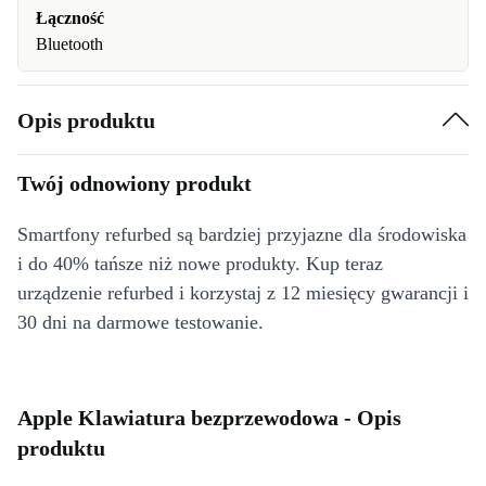
Łączność
Bluetooth
Opis produktu
Twój odnowiony produkt
Smartfony refurbed są bardziej przyjazne dla środowiska
i do 40% tańsze niż nowe produkty. Kup teraz
urządzenie refurbed i korzystaj z 12 miesięcy gwarancji i
30 dni na darmowe testowanie.
Apple Klawiatura bezprzewodowa - Opis
produktu