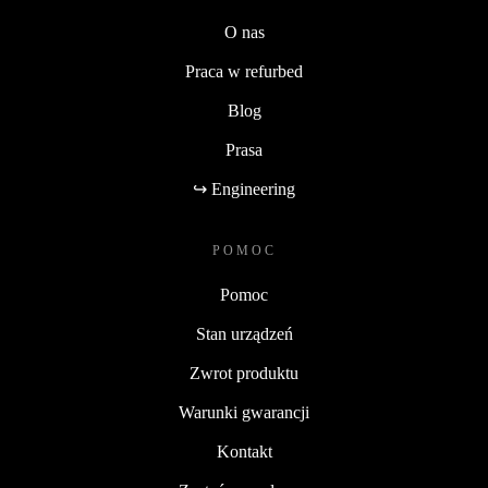
O nas
Praca w refurbed
Blog
Prasa
↪ Engineering
POMOC
Pomoc
Stan urządzeń
Zwrot produktu
Warunki gwarancji
Kontakt