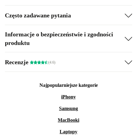
Często zadawane pytania
Informacje o bezpieczeństwie i zgodności
produktu
Recenzje
(4.6)
Najpopularniejsze kategorie
iPhony
Samsung
MacBooki
Laptopy