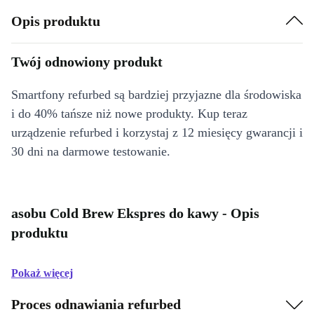
Opis produktu
Twój odnowiony produkt
Smartfony refurbed są bardziej przyjazne dla środowiska
i do 40% tańsze niż nowe produkty. Kup teraz
urządzenie refurbed i korzystaj z 12 miesięcy gwarancji i
30 dni na darmowe testowanie.
asobu Cold Brew Ekspres do kawy - Opis
produktu
Pokaż więcej
Proces odnawiania refurbed