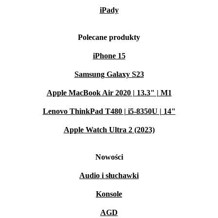
iPady
Polecane produkty
iPhone 15
Samsung Galaxy S23
Apple MacBook Air 2020 | 13.3" | M1
Lenovo ThinkPad T480 | i5-8350U | 14"
Apple Watch Ultra 2 (2023)
Nowości
Audio i słuchawki
Konsole
AGD