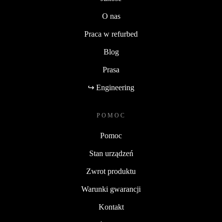
O nas
Praca w refurbed
Blog
Prasa
↪ Engineering
POMOC
Pomoc
Stan urządzeń
Zwrot produktu
Warunki gwarancji
Kontakt