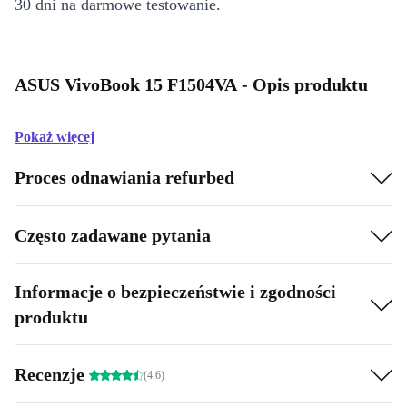
30 dni na darmowe testowanie.
ASUS VivoBook 15 F1504VA - Opis produktu
Pokaż więcej
Proces odnawiania refurbed
Często zadawane pytania
Informacje o bezpieczeństwie i zgodności
produktu
Recenzje
(4.6)