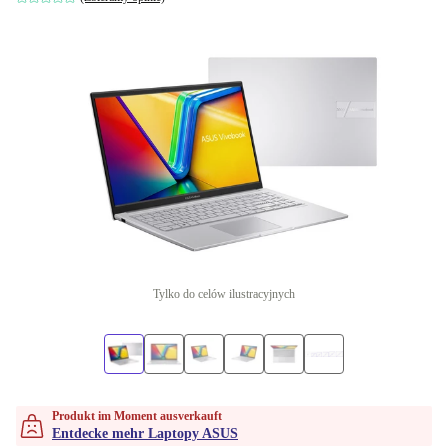
Tylko do celów ilustracyjnych
Produkt im Moment ausverkauft
Entdecke mehr Laptopy ASUS