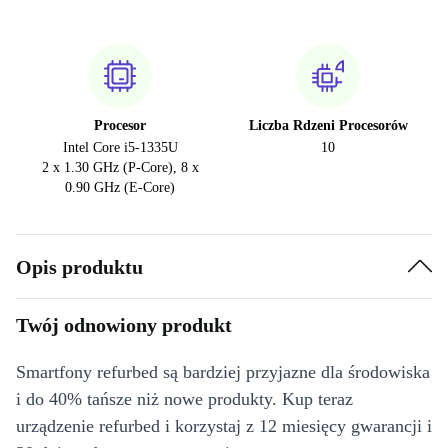
Procesor
Liczba Rdzeni Procesorów
Intel Core i5-1335U
10
2 x 1.30 GHz (P-Core), 8 x
0.90 GHz (E-Core)
Opis produktu
Twój odnowiony produkt
Smartfony refurbed są bardziej przyjazne dla środowiska
i do 40% tańsze niż nowe produkty. Kup teraz
urządzenie refurbed i korzystaj z 12 miesięcy gwarancji i