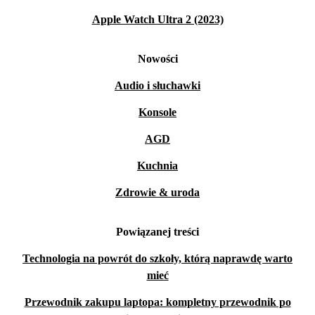
Apple Watch Ultra 2 (2023)
Nowości
Audio i słuchawki
Konsole
AGD
Kuchnia
Zdrowie & uroda
Powiązanej treści
Technologia na powrót do szkoły, którą naprawdę warto
mieć
Przewodnik zakupu laptopa: kompletny przewodnik po