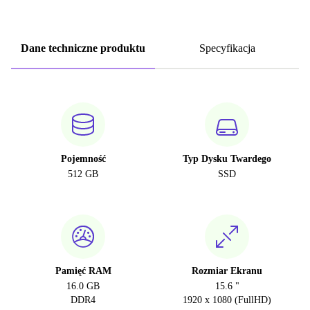
Dane techniczne produktu
Specyfikacja
Pojemność
Typ Dysku Twardego
512 GB
SSD
Pamięć RAM
Rozmiar Ekranu
16.0 GB
15.6 "
DDR4
1920 x 1080 (FullHD)