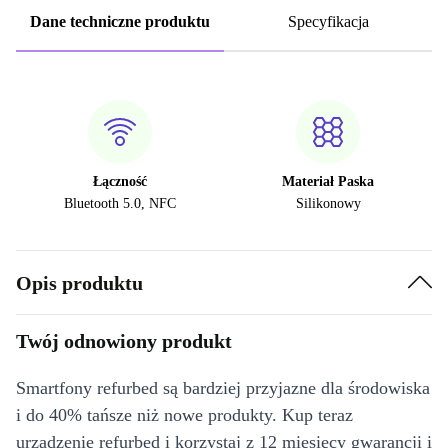
Dane techniczne produktu
Specyfikacja
Łączność
Materiał Paska
Bluetooth 5.0, NFC
Silikonowy
Opis produktu
Twój odnowiony produkt
Smartfony refurbed są bardziej przyjazne dla środowiska
i do 40% tańsze niż nowe produkty. Kup teraz
urządzenie refurbed i korzystaj z 12 miesięcy gwarancji i