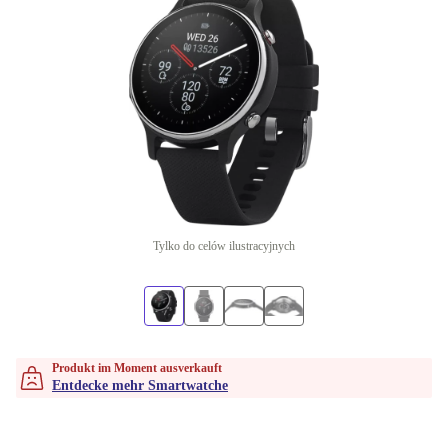
Tylko do celów ilustracyjnych
Produkt im Moment ausverkauft
Entdecke mehr Smartwatche