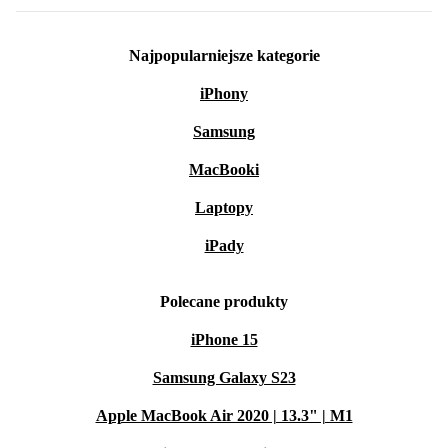
Najpopularniejsze kategorie
iPhony
Samsung
MacBooki
Laptopy
iPady
Polecane produkty
iPhone 15
Samsung Galaxy S23
Apple MacBook Air 2020 | 13.3" | M1