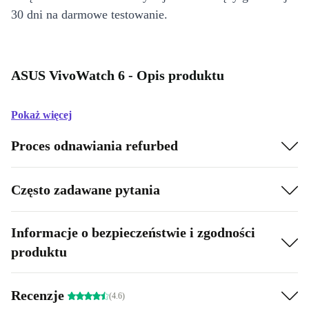
30 dni na darmowe testowanie.
ASUS VivoWatch 6 - Opis produktu
Pokaż więcej
Proces odnawiania refurbed
Często zadawane pytania
Informacje o bezpieczeństwie i zgodności
produktu
Recenzje
(4.6)