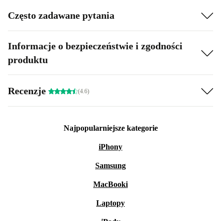
Często zadawane pytania
Informacje o bezpieczeństwie i zgodności
produktu
Recenzje
(4.6)
Najpopularniejsze kategorie
iPhony
Samsung
MacBooki
Laptopy