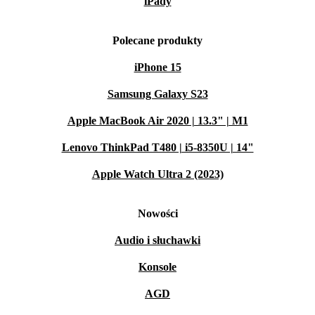
iPady
Polecane produkty
iPhone 15
Samsung Galaxy S23
Apple MacBook Air 2020 | 13.3" | M1
Lenovo ThinkPad T480 | i5-8350U | 14"
Apple Watch Ultra 2 (2023)
Nowości
Audio i słuchawki
Konsole
AGD