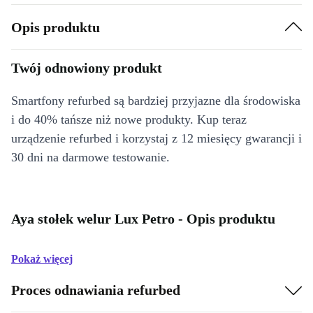
Opis produktu
Twój odnowiony produkt
Smartfony refurbed są bardziej przyjazne dla środowiska
i do 40% tańsze niż nowe produkty. Kup teraz
urządzenie refurbed i korzystaj z 12 miesięcy gwarancji i
30 dni na darmowe testowanie.
Aya stołek welur Lux Petro - Opis produktu
Pokaż więcej
Proces odnawiania refurbed