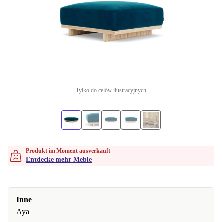
Tylko do celów ilustracyjnych
Produkt im Moment ausverkauft
Entdecke mehr Meble
Inne
Aya