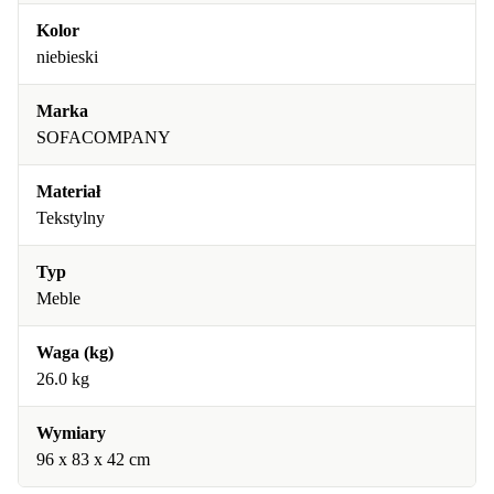
Kolor
niebieski
Marka
SOFACOMPANY
Materiał
Tekstylny
Typ
Meble
Waga (kg)
26.0 kg
Wymiary
96 x 83 x 42 cm