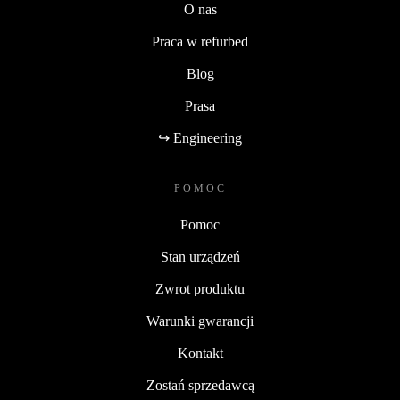
O nas
Praca w refurbed
Blog
Prasa
↪ Engineering
POMOC
Pomoc
Stan urządzeń
Zwrot produktu
Warunki gwarancji
Kontakt
Zostań sprzedawcą