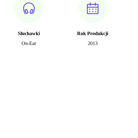
Słuchawki
Rok Produkcji
On-Ear
2013