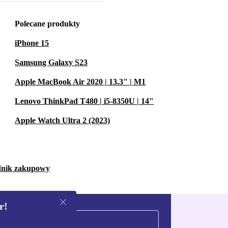
Polecane produkty
iPhone 15
Samsung Galaxy S23
Apple MacBook Air 2020 | 13.3" | M1
Lenovo ThinkPad T480 | i5-8350U | 14"
Apple Watch Ultra 2 (2023)
dnik zakupowy
r!